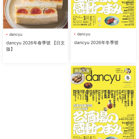
dancyu
dancyu
dancyu 2026年冬季號
dancyu 2026年春季號 【日文
版】
旅遊美食