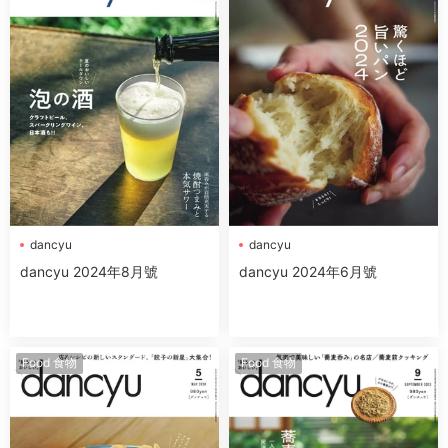
dancyu
dancyu
dancyu 2024年8月號
dancyu 2024年6月號
Food 食物
Food 食物