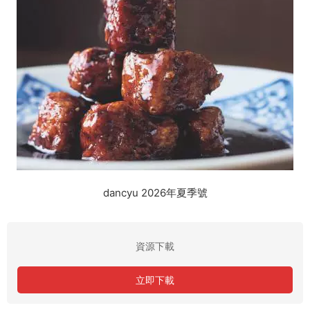
dancyu 2026年夏季號
資源下載
立即下載