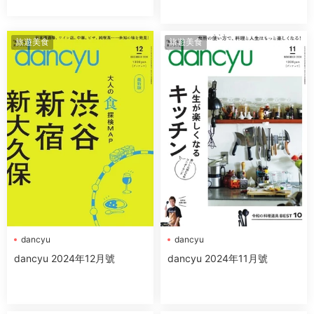
旅遊美食
旅遊美食
dancyu
dancyu
dancyu 2024年12月號
dancyu 2024年11月號