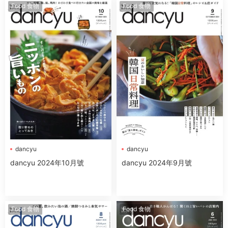
Food 食物
Food 食物
dancyu
dancyu
dancyu 2024年10月號
dancyu 2024年9月號
Food 食物
Food 食物