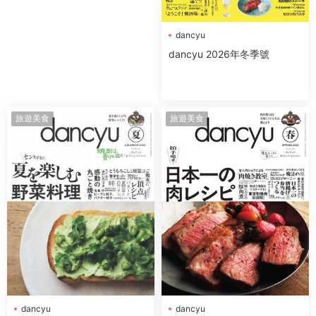
dancyu
dancyu 2026年冬季號
旅遊美食
旅遊美食
dancyu
dancyu