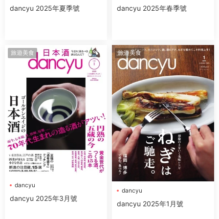
dancyu 2025年夏季號
dancyu 2025年春季號
旅遊美食
旅遊美食
dancyu
dancyu
dancyu 2025年3月號
dancyu 2025年1月號