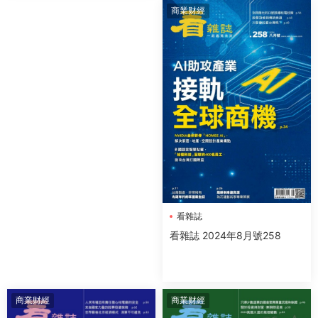
商業财經
看雜誌
看雜誌 2024年8月號258
商業财經
商業财經