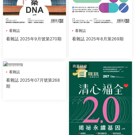
看雜誌
看雜誌
看雜誌 2025年9月號第270期
看雜誌 2025年8月第269期
商業财經
商業财經
看雜誌
看雜誌 2025年07月號第268
期