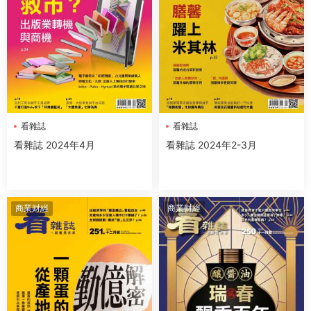
看雜誌
看雜誌
看雜誌 2024年4月
看雜誌 2024年2-3月
商業财經
商業财經