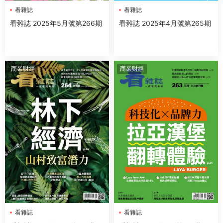
看雜誌
看雜誌
看雜誌 2025年5月號第266期
看雜誌 2025年4月號第265期
商業财經
商業财經
看雜誌
看雜誌