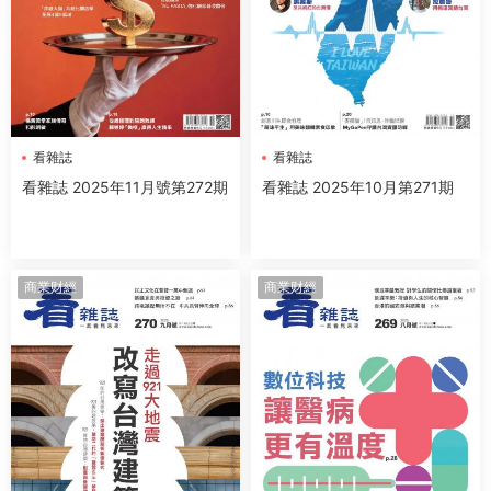
看雜誌
看雜誌
看雜誌 2025年11月號第272期
看雜誌 2025年10月第271期
商業财經
商業财經