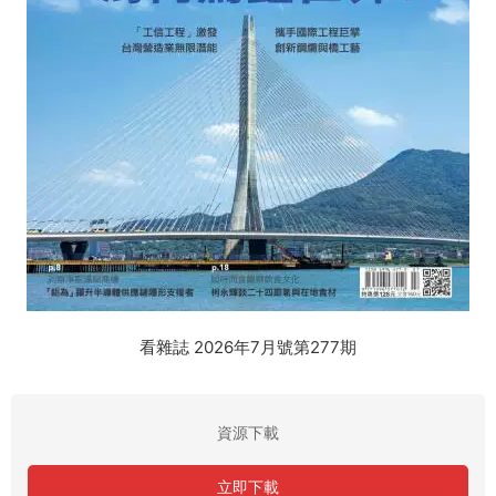
看雜誌 2026年7月號第277期
資源下載
立即下載