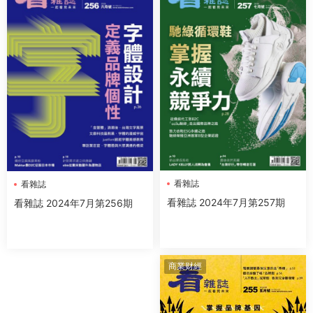
看雜誌
看雜誌
看雜誌 2024年7月第257期
看雜誌 2024年7月第256期
商業财經