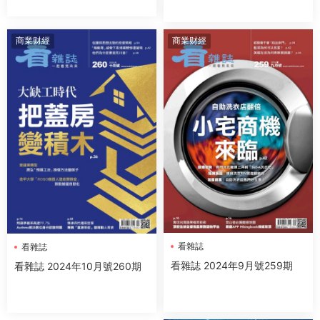
商業财經
商業财經
看雜誌
看雜誌
看雜誌 2024年9月號259期
看雜誌 2024年10月號260期