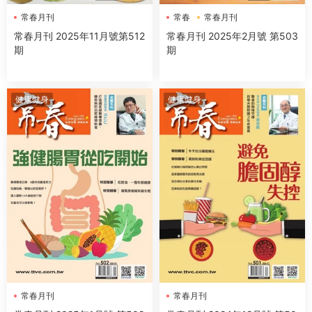
常春月刊
常春
常春月刊
常春月刊 2025年11月號第512
常春月刊 2025年2月號 第503
期
期
健康健身
健康健身
常春月刊
常春月刊