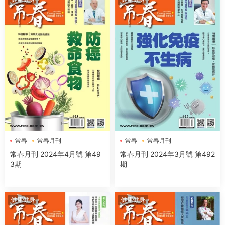
常春
常春月刊
常春
常春月刊
常春月刊 2024年4月號 第49
常春月刊 2024年3月號 第492
3期
期
健康健身
健康健身