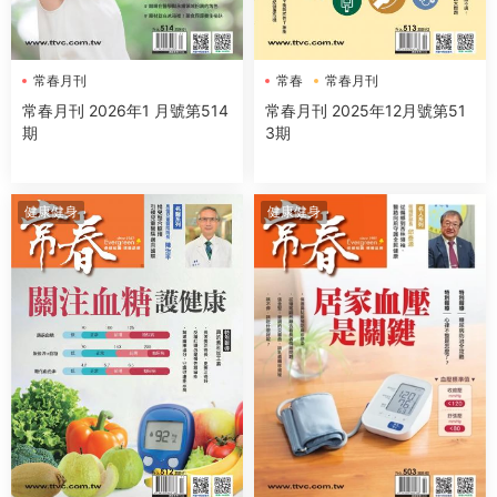
常春月刊
常春
常春月刊
常春月刊 2026年1 月號第514
常春月刊 2025年12月號第51
期
3期
健康健身
健康健身