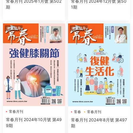
常春月刊 2025年1月號 第502
常春月刊 2024年12月號 第50
期
1期
健康健身
健康健身
常春月刊
常春
常春月刊
常春月刊 2024年10月號 第49
常春月刊 2024年8月號 第497
9期
期