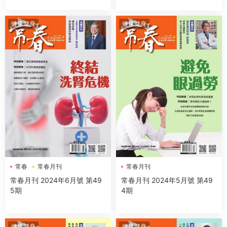
健康健身
健康健身
常春
常春月刊
常春月刊
常春月刊 2024年6月號 第49
常春月刊 2024年5月號 第49
5期
4期
健康健身
健康健身