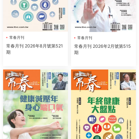
常春月刊
常春月刊
常春月刊 2026年8月號第521
常春月刊 2026年2月號第515
期
期
健康健身
健康健身