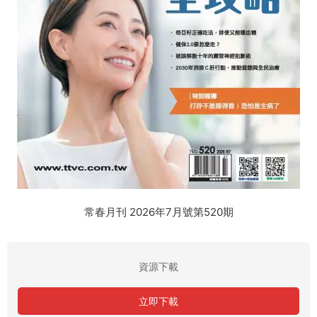
常春月刊 2026年7月號第520期
資源下載
立即下載