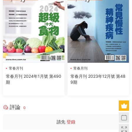
常春月刊
常春月刊
常春月刊 2024年1月號 第490
常春月刊 2023年12月號 第48
期
9期
評論
0
請先
登錄