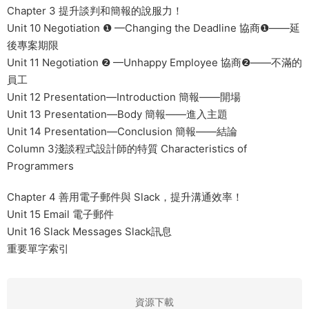
Chapter 3 提升談判和簡報的說服力！
Unit 10 Negotiation ❶ —Changing the Deadline 協商❶——延
後專案期限
Unit 11 Negotiation ❷ —Unhappy Employee 協商❷——不滿的
員工
Unit 12 Presentation—Introduction 簡報——開場
Unit 13 Presentation—Body 簡報——進入主題
Unit 14 Presentation—Conclusion 簡報——結論
Column 3淺談程式設計師的特質 Characteristics of
Programmers
Chapter 4 善用電子郵件與 Slack，提升溝通效率！
Unit 15 Email 電子郵件
Unit 16 Slack Messages Slack訊息
重要單字索引
資源下載