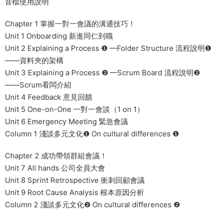
音檔使用說明
Chapter 1 掌握一對一會議的溝通技巧！
Unit 1 Onboarding 新進同仁到職
Unit 2 Explaining a Process ❶ —Folder Structure 流程說明❶
——資料夾的架構
Unit 3 Explaining a Process ❷ —Scrum Board 流程說明❷
——Scrum看闆介紹
Unit 4 Feedback 意見回饋
Unit 5 One-on-One 一對一會談（1 on 1）
Unit 6 Emergency Meeting 緊急會議
Column 1 淺談多元文化❶ On cultural differences ❶
Chapter 2 成功帶領群組會議！
Unit 7 All hands 公司全員大會
Unit 8 Sprint Retrospective 衝刺回顧會議
Unit 9 Root Cause Analysis 根本原因分析
Column 2 淺談多元文化❷ On cultural differences ❷