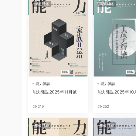
商業财經
商業财經
能力雜誌
能力雜誌
能力雜誌2025年11月號
能力雜誌2025年10
219
252
商業财經
商業财經