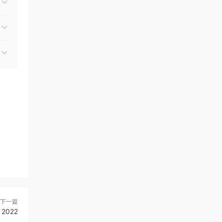
下一篇
 2022