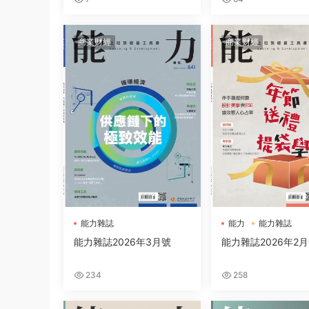
商業财經
商業财經
能力雜誌
能力
能力雜誌
能力雜誌2026年3月號
能力雜誌2026年2
234
258