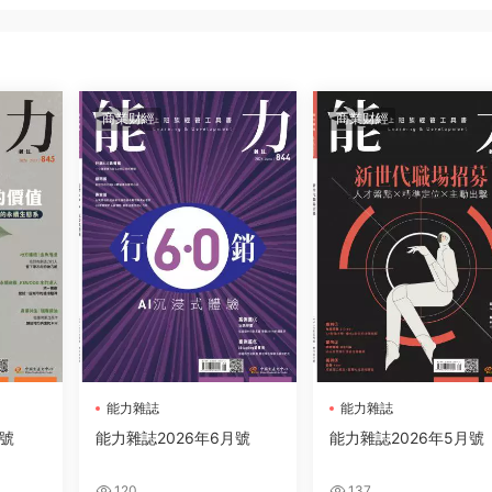
商業财經
商業财經
能力雜誌
能力雜誌
月號
能力雜誌2026年6月號
能力雜誌2026年5月號
120
137