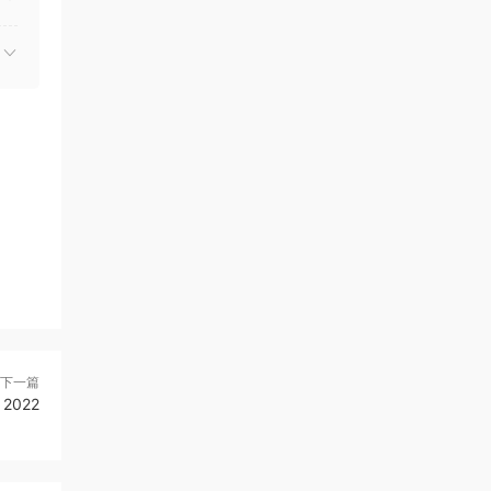
下一篇
 2022