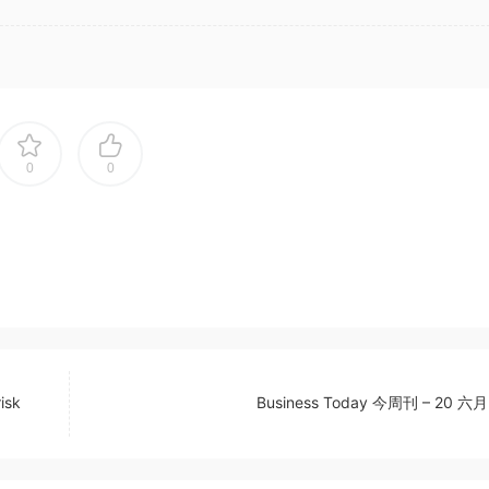
0
0
isk
Business Today 今周刊 – 20 六月