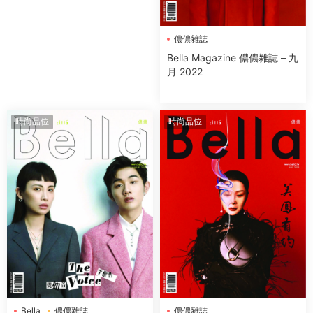
儂儂雜誌
Bella Magazine 儂儂雜誌 – 九
月 2022
時尚品位
時尚品位
Bella
儂儂雜誌
儂儂雜誌