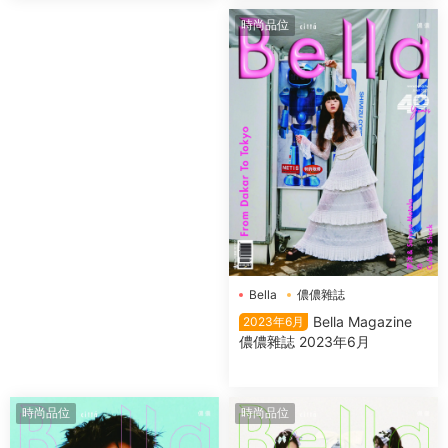
時尚品位
Bella
儂儂雜誌
Bella Magazine
2023年6月
儂儂雜誌 2023年6月
時尚品位
時尚品位