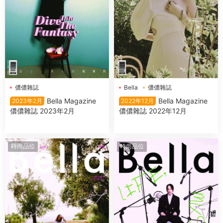
儂儂雜誌
Bella
儂儂雜誌
Bella Magazine
Bella Magazine
2023年2月
2022年12月
儂儂雜誌 2023年2月
儂儂雜誌 2022年12月
時尚品位
時尚品位