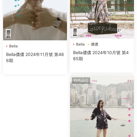
Bella
儂儂
Bella
Bella儂儂 2024年10月號 第4
Bella儂儂 2024年11月號 第48
85期
6期
時尚品位