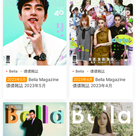
Bella
儂儂雜誌
Bella
儂儂雜誌
Bella Magazine
Bella Magazine
2023年5月
2023年4月
儂儂雜誌 2023年5月
儂儂雜誌 2023年4月
時尚品位
時尚品位