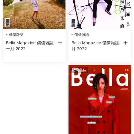
儂儂雜誌
儂儂雜誌
Bella Magazine 儂儂雜誌 – 十
Bella Magazine 儂儂雜誌 – 十
月 2022
一月 2022
時尚品位