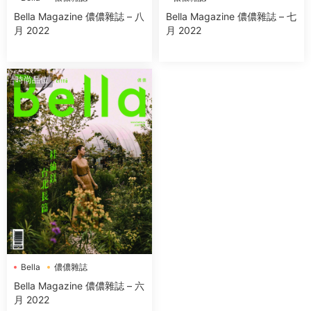
Bella Magazine 儂儂雜誌 – 八
Bella Magazine 儂儂雜誌 – 七
月 2022
月 2022
時尚品位
Bella
儂儂雜誌
Bella Magazine 儂儂雜誌 – 六
月 2022