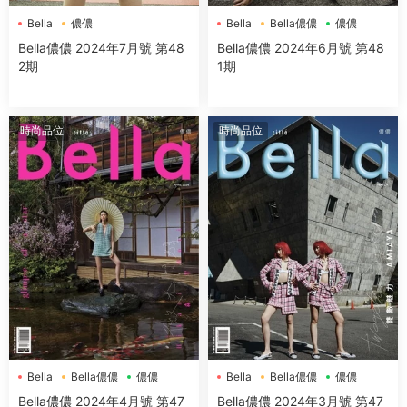
Bella
儂儂
Bella
Bella儂儂
儂儂
Bella儂儂 2024年7月號 第48
Bella儂儂 2024年6月號 第48
2期
1期
時尚品位
時尚品位
Bella
Bella儂儂
儂儂
Bella
Bella儂儂
儂儂
Bella儂儂 2024年4月號 第47
Bella儂儂 2024年3月號 第47