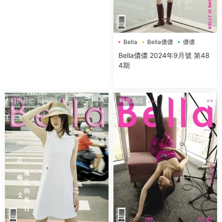
Bella
Bella儂儂
儂儂
Bella儂儂 2024年9月號 第48
4期
時尚品位
時尚品位