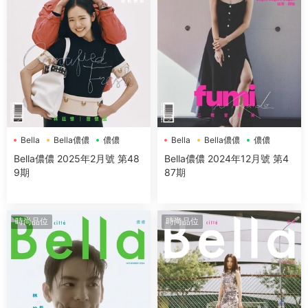
Bella
Bella儂儂
儂儂
Bella
Bella儂儂
儂儂
Bella儂儂 2025年2月號 第48
Bella儂儂 2024年12月號 第4
9期
87期
時尚品位
時尚品位