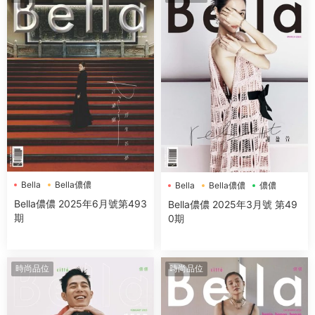
Bella
Bella儂儂
Bella
Bella儂儂
儂儂
Bella儂儂 2025年6月號第493
Bella儂儂 2025年3月號 第49
期
0期
時尚品位
時尚品位