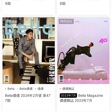
9期
8期
時尚品位
時尚品位
儂儂雜誌
Bella
Bella儂儂
儂儂
Bella Magazine
Bella儂儂 2024年2月號 第47
2023年7月
儂儂雜誌 2023年7月
7期