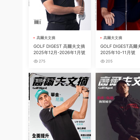
高爾夫文摘
高爾夫文摘
GOLF DIGEST 高爾夫文摘
GOLF DIGEST高
2025年12月-2026年1月號
2025年10-11月號
275
205
繁體中文
繁體中文