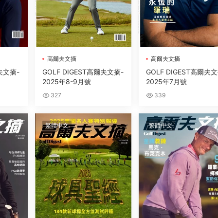
高爾夫文摘
高爾夫文摘
爾夫文摘-
GOLF DIGEST高爾夫文摘-
GOLF DIGEST高爾夫
2025年8-9月號
2025年7月號
327
339
繁體中文
繁體中文