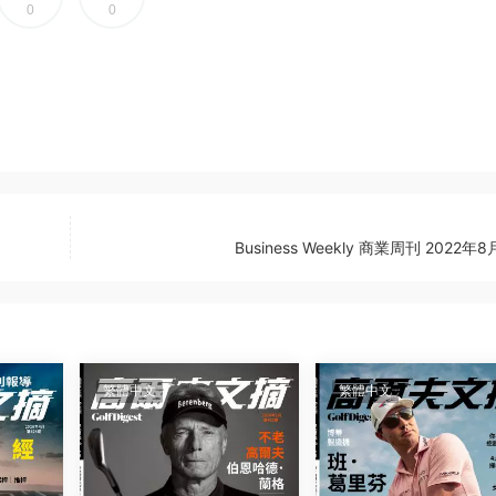
0
0
Business Weekly 商業周刊 2022年
繁體中文
繁體中文