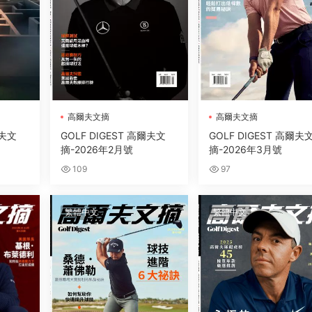
高爾夫文摘
高爾夫文摘
爾夫文
GOLF DIGEST 高爾夫文
GOLF DIGEST 高爾夫
摘-2026年2月號
摘-2026年3月號
109
97
繁體中文
繁體中文