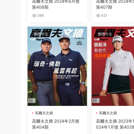
高爾夫文摘 2024年6月號
高爾夫文摘 2024年
第408期
第407期
366
421
繁體中文
繁體中文
高爾夫文摘
高爾夫文摘
高爾夫文摘 2024年2月號
高爾夫文摘 2023年1
第404期
024年1月號 第403