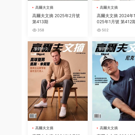
高爾夫文摘
高爾夫文摘
高爾夫文摘 2025年2月號
高爾夫文摘 2024年1
第413期
025年1月號 第412
358
502
繁體中文
繁體中文
高爾夫文摘
高爾夫文摘