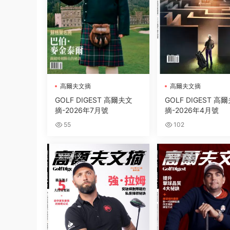
高爾夫文摘
高爾夫文摘
GOLF DIGEST 高爾夫文
GOLF DIGEST 高
摘-2026年7月號
摘-2026年4月號
55
102
繁體中文
繁體中文