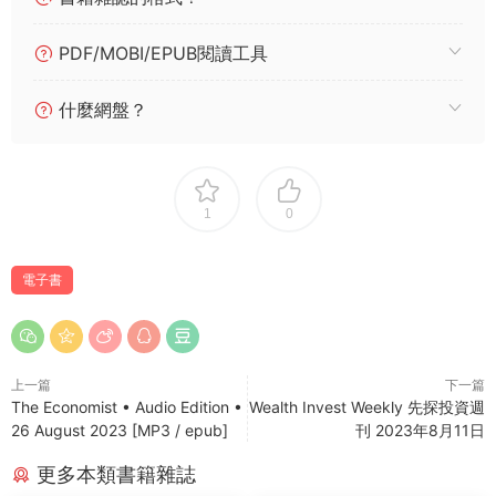
PDF/MOBI/EPUB閱讀工具
什麼網盤？
1
0
電子書
上一篇
下一篇
The Economist • Audio Edition •
Wealth Invest Weekly 先探投資週
26 August 2023 [MP3 / epub]
刊 2023年8月11日
更多本類書籍雜誌