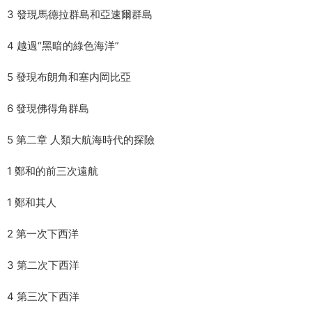
3 發現馬德拉群島和亞速爾群島
4 越過“黑暗的綠色海洋”
5 發現布朗角和塞内岡比亞
6 發現佛得角群島
5 第二章 人類大航海時代的探險
1 鄭和的前三次遠航
1 鄭和其人
2 第一次下西洋
3 第二次下西洋
4 第三次下西洋