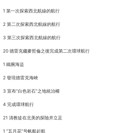
1 第一次探索西北航線的航行
2 第二次探索西北航線的航行
3 第三次探索西北航線的航行
20 德雷克繼麥哲倫之後完成第二次環球航行
1 鐵腕海盜
2 發現德雷克海峽
3 宣布“白色岩石”之地統治權
4 完成環球航行
21 清教徒在北美的探險并立足
1 “五月花”号帆船起航