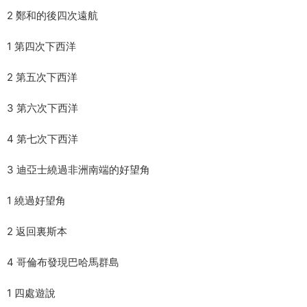
2 鄭和的後四次遠航
1 第四次下西洋
2 第五次下西洋
3 第六次下西洋
4 第七次下西洋
3 迪亞士繞過非洲南端的好望角
1 繞過好望角
2 返回裏斯本
4 哥倫布發現巴哈馬群島
1 四處遊說