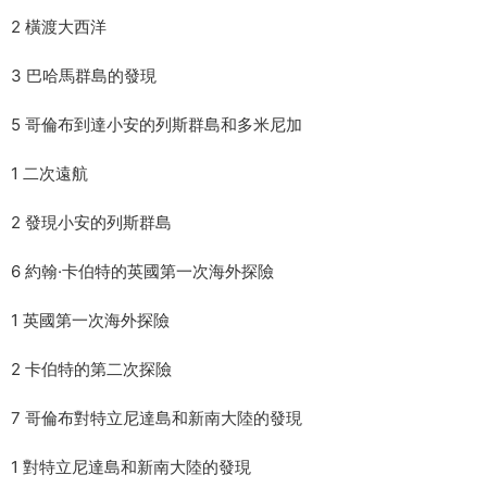
2 橫渡大西洋
3 巴哈馬群島的發現
5 哥倫布到達小安的列斯群島和多米尼加
1 二次遠航
2 發現小安的列斯群島
6 約翰·卡伯特的英國第一次海外探險
1 英國第一次海外探險
2 卡伯特的第二次探險
7 哥倫布對特立尼達島和新南大陸的發現
1 對特立尼達島和新南大陸的發現