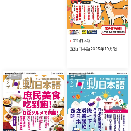
互動日本語
互動日本語2025年10月號
繁體中文
繁體中文