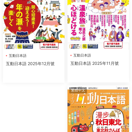
互動日本語
互動日本語
互動日本語 2025年11月號
互動日本語 2025年12月號
繁體中文