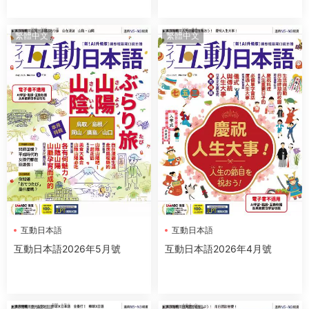
繁體中文
繁體中文
互動日本語
互動日本語
互動日本語2026年5月號
互動日本語2026年4月號