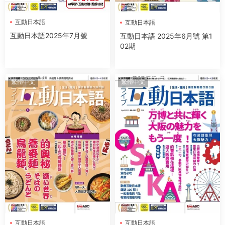
互動日本語
互動日本語
互動日本語2025年7月號
互動日本語 2025年6月號 第1
02期
繁體中文
繁體中文
互動日本語
互動日本語