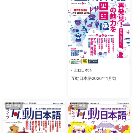
互動日本語
互動日本語2026年1月號
繁體中文
繁體中文