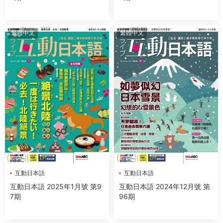
繁體中文
繁體中文
互動日本語
互動日本語
互動日本語 2025年1月號 第9
互動日本語 2024年12月號 第
7期
96期