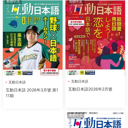
繁體中文
繁體中文
互動日本語
互動日本語
互動日本語2026年2月號
互動日本語 2026年3月號 第1
11期
繁體中文