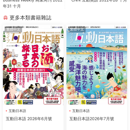
年31 十月
更多本類書籍雜誌
繁體中文
繁體中文
互動日本語
互動日本語
互動日本語 2026年6月號
互動日本語2026年7月號