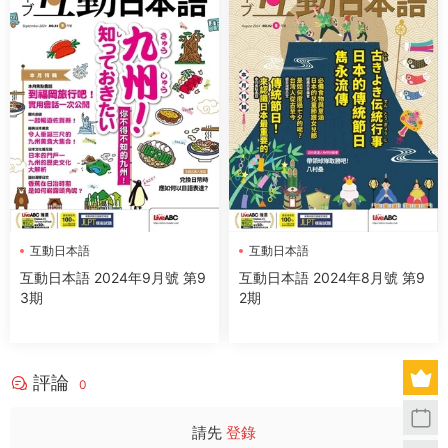
互動日本語
互動日本語
互動日本語 2024年9月號 第9
互動日本語 2024年8月號 第9
3期
2期
評論
0
請先
登錄