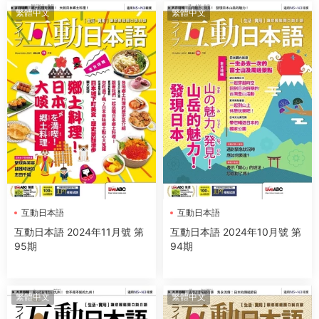
繁體中文
繁體中文
互動日本語
互動日本語
互動日本語 2024年11月號 第
互動日本語 2024年10月號 第
95期
94期
繁體中文
繁體中文