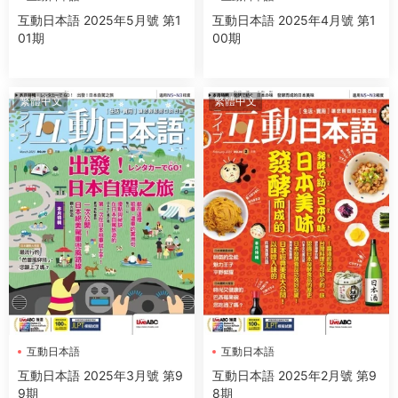
互動日本語 2025年5月號 第1
互動日本語 2025年4月號 第1
01期
00期
繁體中文
繁體中文
互動日本語
互動日本語
互動日本語 2025年3月號 第9
互動日本語 2025年2月號 第9
9期
8期