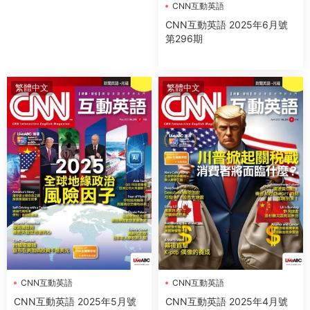
CNN互動英語
CNN互動英語 2025年6月號
第296期
繁體中文
繁體中文
CNN互動英語
CNN互動英語
CNN互動英語 2025年5月號
CNN互動英語 2025年4月號