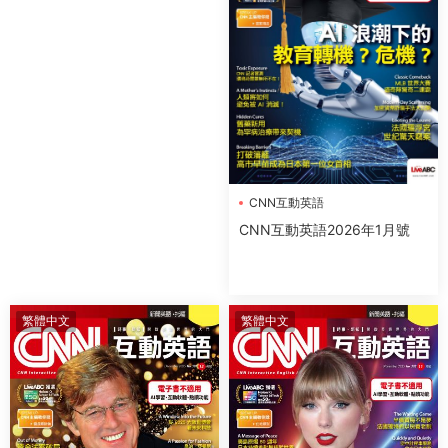
CNN互動英語
CNN互動英語2026年1月號
繁體中文
繁體中文