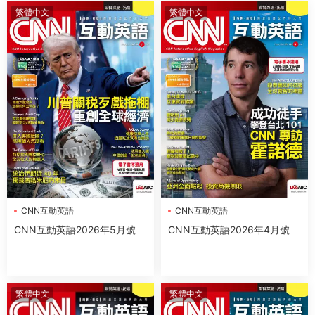
繁體中文
繁體中文
CNN互動英語
CNN互動英語
CNN互動英語2026年5月號
CNN互動英語2026年4月號
繁體中文
繁體中文