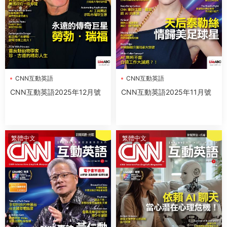
CNN互動英語
CNN互動英語
CNN互動英語2025年12月號
CNN互動英語2025年11月號
繁體中文
繁體中文