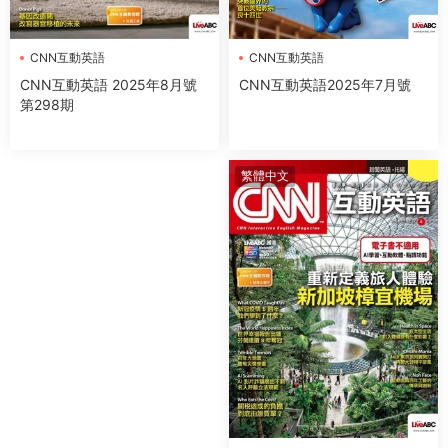
CNN互動英語
CNN互動英語
CNN互動英語2025年7月號
CNN互動英語 2025年8月號
第298期
繁體中文