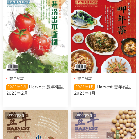
豐年雜誌
豐年雜誌
Harvest 豐年雜誌
Harvest 豐年雜誌
2023年2月
2023年1月
2023年2月
2023年1月
Food 食物
Food 食物