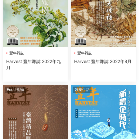
豐年雜誌
豐年雜誌
Harvest 豐年雜誌 2022年九
Harvest 豐年雜誌 2022年8月
月
Food 食物
娛樂生活