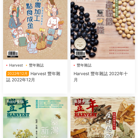
Harvest
豐年雜誌
豐年雜誌
Harvest 豐年雜
Harvest 豐年雜誌 2022年十
2022年12月
誌 2022年12月
月
Food 食物
娛樂生活