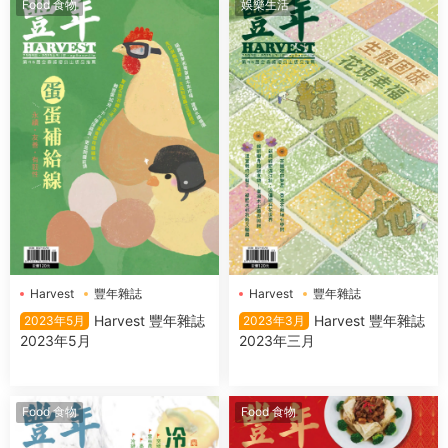
Food 食物
娛樂生活
Harvest
豐年雜誌
Harvest
豐年雜誌
Harvest 豐年雜誌
Harvest 豐年雜誌
2023年5月
2023年3月
2023年5月
2023年三月
Food 食物
Food 食物