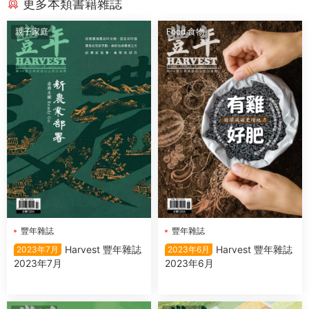
更多本類書籍雜誌
親子家庭
Food 食物
豐年雜誌
豐年雜誌
Harvest 豐年雜誌
Harvest 豐年雜誌
2023年7月
2023年6月
2023年7月
2023年6月