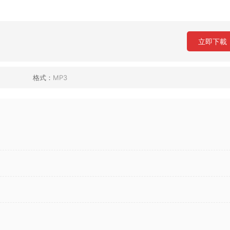
立即下載
格式：
MP3