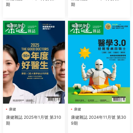
期
期
健康健身
健康健身
康健
康健
康健雜誌 2025年1月號 第310
康健雜誌 2024年11月號 第30
期
9期