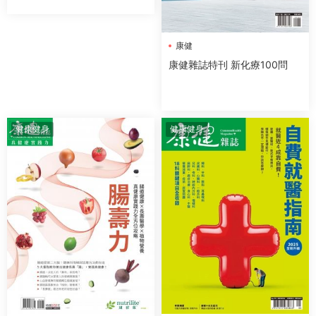
康健
康健雜誌特刊 新化療100問
健康健身
健康健身