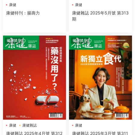
康健
康健
康健特刊：腸壽力
康健雜誌 2025年5月號 第313
期
健康健身
健康健身
康健
康健雜誌
康健
康健雜誌 2025年4月號 第312
康健雜誌 2025年3月號 第311