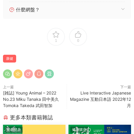
什麼網盤？
1
0
康健
上一篇
下一篇
[雑誌] Young Animal – 2022
Live Interactive Japanese
No.23 Miku Tanaka 田中美久
Magazine 互動日本語 2022年12
Tomoka Takeda 武田智加
月
更多本類書籍雜誌
健康健身
健康健身