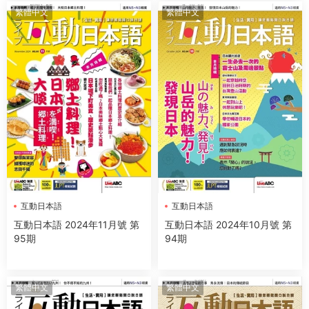
繁體中文
繁體中文
互動日本語
互動日本語
互動日本語 2024年11月號 第
互動日本語 2024年10月號 第
95期
94期
繁體中文
繁體中文