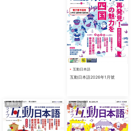
互動日本語
互動日本語2026年1月號
繁體中文
繁體中文