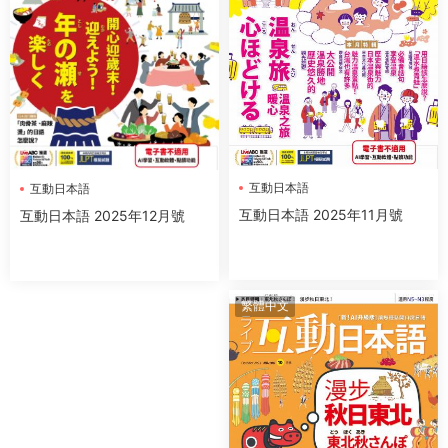
互動日本語
互動日本語
互動日本語 2025年11月號
互動日本語 2025年12月號
繁體中文