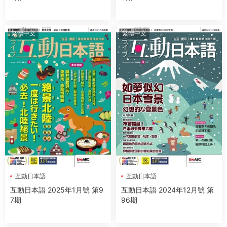
繁體中文
繁體中文
互動日本語
互動日本語
互動日本語 2025年1月號 第9
互動日本語 2024年12月號 第
7期
96期