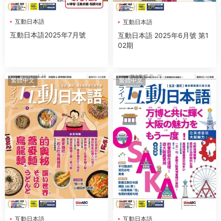
互動日本語
互動日本語
互動日本語2025年7月號
互動日本語 2025年6月號 第1
02期
繁體中文
繁體中文
互動日本語
互動日本語