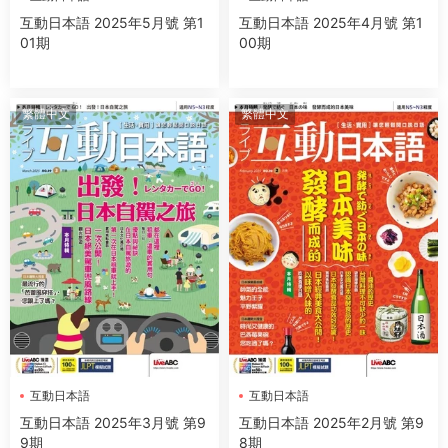
互動日本語 2025年5月號 第1
互動日本語 2025年4月號 第1
01期
00期
繁體中文
繁體中文
互動日本語
互動日本語
互動日本語 2025年3月號 第9
互動日本語 2025年2月號 第9
9期
8期