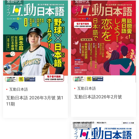
繁體中文
繁體中文
互動日本語
互動日本語
互動日本語2026年2月號
互動日本語 2026年3月號 第1
11期
繁體中文