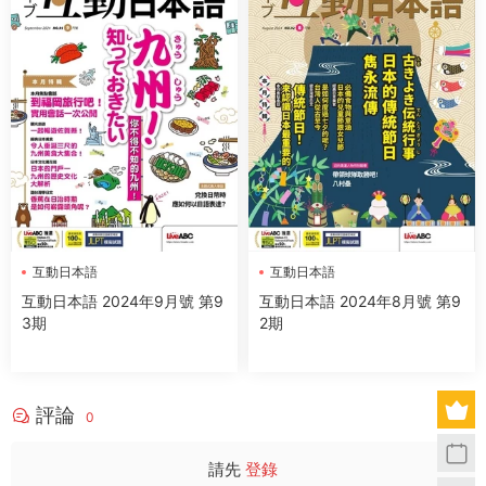
互動日本語
互動日本語
互動日本語 2024年9月號 第9
互動日本語 2024年8月號 第9
3期
2期
評論
0
請先
登錄