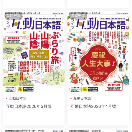
繁體中文
繁體中文
互動日本語
互動日本語
互動日本語2026年5月號
互動日本語2026年4月號