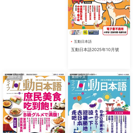
互動日本語
互動日本語2025年10月號
繁體中文
繁體中文