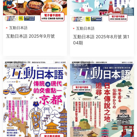
互動日本語
互動日本語
互動日本語 2025年9月號
互動日本語 2025年8月號 第1
04期
繁體中文
繁體中文