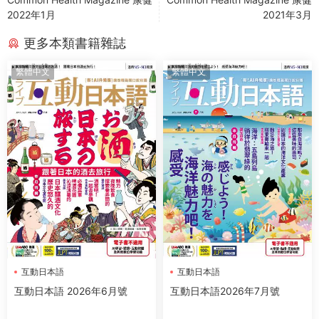
2022年1月
2021年3月
更多本類書籍雜誌
繁體中文
繁體中文
互動日本語
互動日本語
互動日本語 2026年6月號
互動日本語2026年7月號