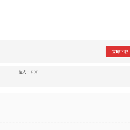
立即下載
格式：
PDF