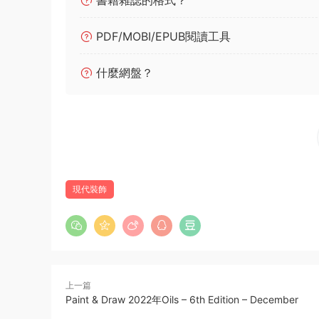
書籍雜誌的格式？
PDF/MOBI/EPUB閱讀工具
什麼網盤？
現代裝飾
上一篇
Paint & Draw 2022年Oils – 6th Edition – December