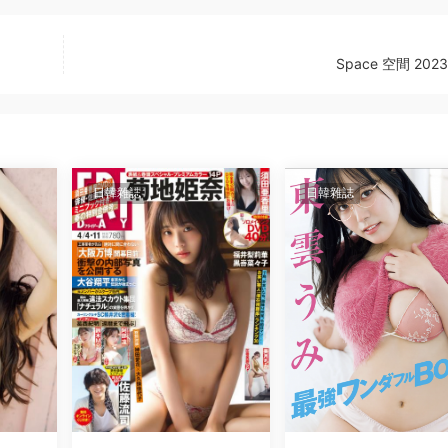
Space 空間 202
日韓雜誌
日韓雜誌