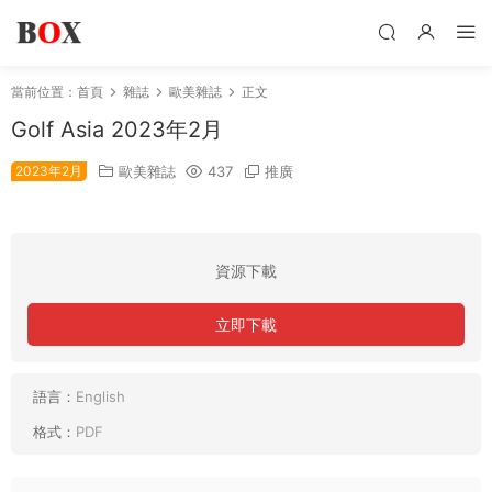
當前位置：
首頁
雜誌
歐美雜誌
正文
Golf Asia 2023年2月
2023年2月
歐美雜誌
437
推廣
資源下載
立即下載
語言：
English
格式：
PDF