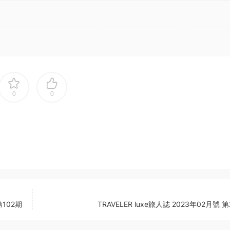
0
0
第102期
TRAVELER luxe旅人誌 2023年02月號 第