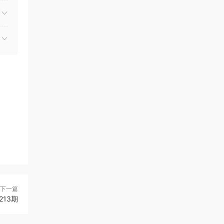
下一篇
213期