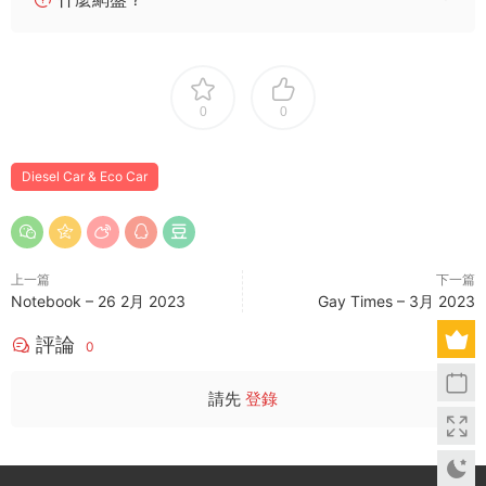
0
0
Diesel Car & Eco Car
上一篇
下一篇
Notebook – 26 2月 2023
Gay Times – 3月 2023
評論
0
請先
登錄