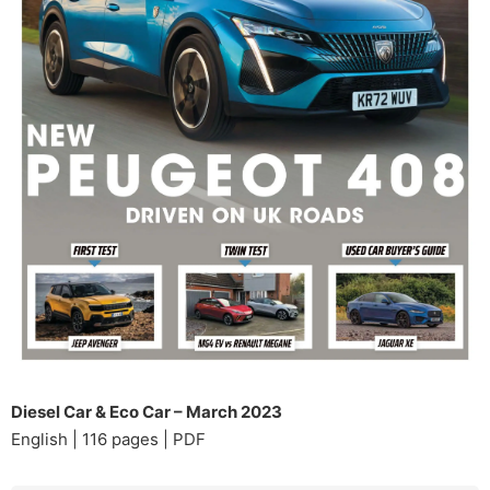
Diesel Car & Eco Car – March 2023
English | 116 pages | PDF