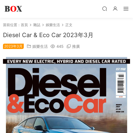
當前位置：
首頁
雜誌
娛樂生活
正文
Diesel Car & Eco Car 2023年3月
2023年3月
娛樂生活
445
推廣