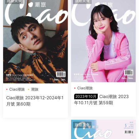
旅遊美食
旅遊美食
Ciao潮旅
Ciao潮旅
潮旅
Ciao潮旅 2023
2023年10月
Ciao潮旅 2023年12-2024年1
年10.11月號 第59期
月號 第60期
旅遊美食