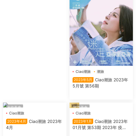
Ciao潮旅
潮旅
Ciao潮旅 2023年
2023年5月
5月號 第56期
VIP
旅遊美食
旅遊美食
Ciao潮旅
Ciao潮旅
Ciao潮旅 2023年
Ciao潮旅 2023年
2023年4月
2023年1月
4月
01月號 第53期 2023年 疫後
旅遊元年