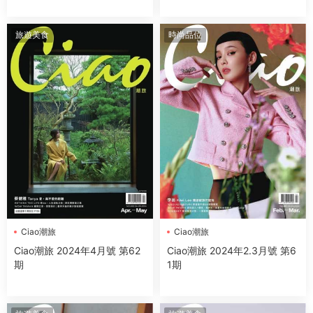
旅遊美食
時尚品位
Ciao潮旅
Ciao潮旅
Ciao潮旅 2024年4月號 第62
Ciao潮旅 2024年2.3月號 第6
期
1期