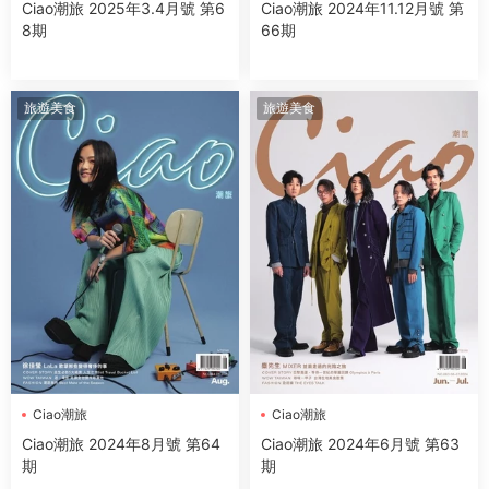
Ciao潮旅 2025年3.4月號 第6
Ciao潮旅 2024年11.12月號 第
8期
66期
旅遊美食
旅遊美食
Ciao潮旅
Ciao潮旅
Ciao潮旅 2024年8月號 第64
Ciao潮旅 2024年6月號 第63
期
期