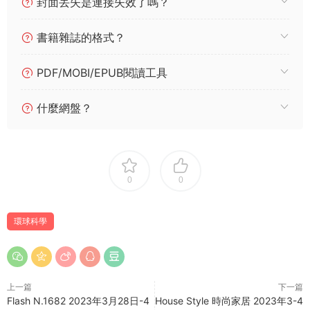
封面丢失是連接失效了嗎？
書籍雜誌的格式？
PDF/MOBI/EPUB閱讀工具
什麼網盤？
0
0
環球科學
上一篇
下一篇
Flash N.1682 2023年3月28日-4
House Style 時尚家居 2023年3-4