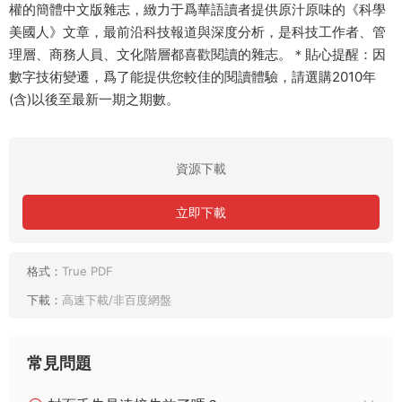
權的簡體中文版雜志，緻力于爲華語讀者提供原汁原味的《科學
美國人》文章，最前沿科技報道與深度分析，是科技工作者、管
理層、商務人員、文化階層都喜歡閱讀的雜志。＊貼心提醒：因
數字技術變遷，爲了能提供您較佳的閱讀體驗，請選購2010年
(含)以後至最新一期之期數。
資源下載
立即下載
格式：
True PDF
下載：
高速下載/非百度網盤
常見問題