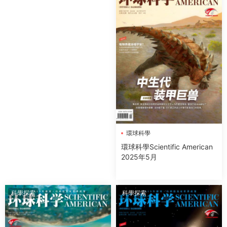
環球科學
環球科學Scientific American
2025年5月
科學探索
科學探索