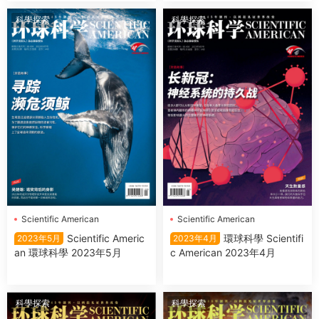
科學探索
科學探索
Scientific American
Scientific American
環球科學
環球科學
Scientific Americ
環球科學 Scientifi
2023年5月
2023年4月
an 環球科學 2023年5月
c American 2023年4月
科學探索
科學探索