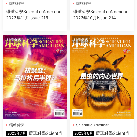
環球科學
環球科學
環球科學Scientific American
環球科學Scientific American
2023年11月Issue 215
2023年10月Issue 214
科學探索
科學探索
環球科學
Scientific American
環球科學
環球科學Scientifi
環球科學Scientifi
2023年7月
2023年8月