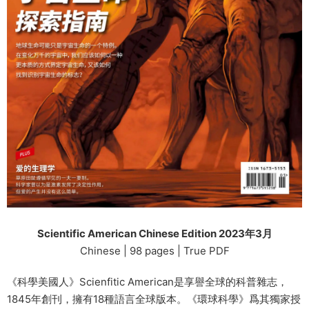
Scientific American Chinese Edition 2023年3月
Chinese | 98 pages | True PDF
《科學美國人》Scienfitic American是享譽全球的科普雜志，
1845年創刊，擁有18種語言全球版本。《環球科學》爲其獨家授