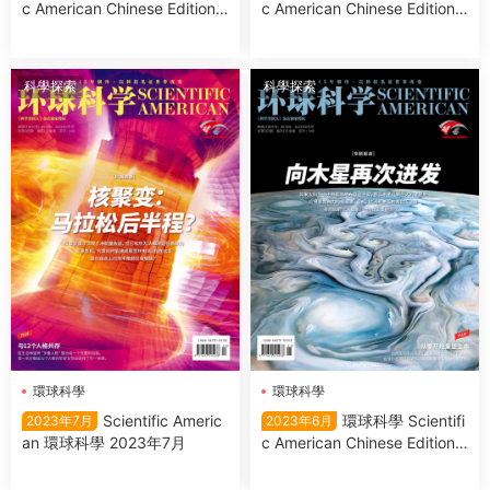
c American Chinese Edition 2
c American Chinese Edition 2
023年7月Issue 211
023年8月Issue 212
科學探索
科學探索
環球科學
環球科學
Scientific Americ
環球科學 Scientifi
2023年7月
2023年6月
an 環球科學 2023年7月
c American Chinese Edition 2
023年6月