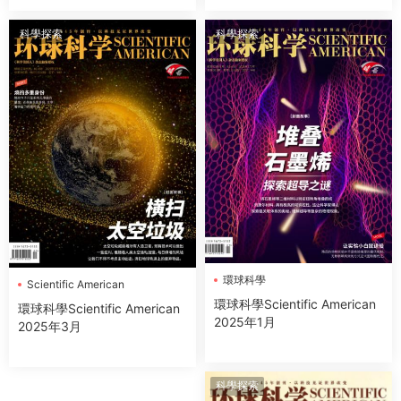
科學探索
科學探索
環球科學
Scientific American
環球科學
環球科學Scientific American
環球科學Scientific American
2025年1月
2025年3月
科學探索