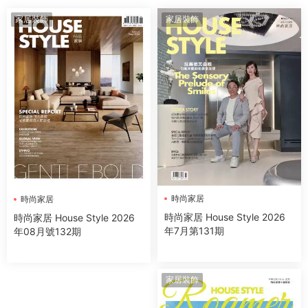
家居裝飾
家居裝飾
時尚家居
時尚家居
時尚家居 House Style 2026
時尚家居 House Style 2026
年7月第131期
年08月號132期
家居裝飾