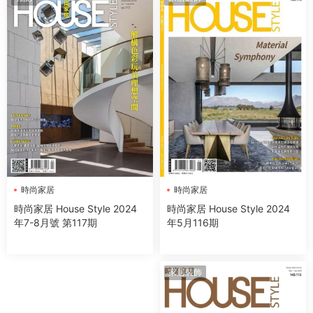
時尚家居
時尚家居
時尚家居 House Style 2024
時尚家居 House Style 2024
年5月116期
年7-8月號 第117期
家居裝飾