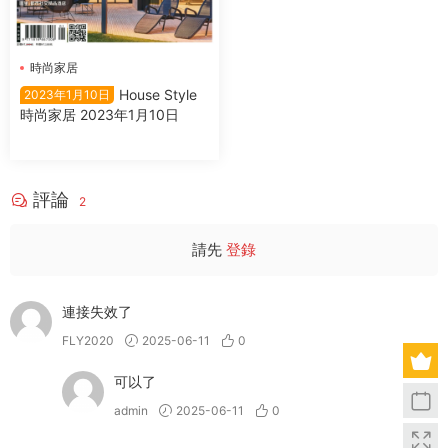
時尚家居
House Style
2023年1月10日
時尚家居 2023年1月10日
評論
2
請先
登錄
連接失效了
FLY2020
2025-06-11
0
可以了
admin
2025-06-11
0