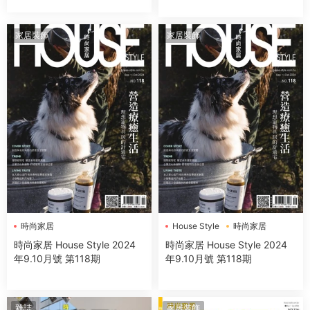
家居裝飾
家居裝飾
時尚家居
House Style
時尚家居
時尚家居 House Style 2024
時尚家居 House Style 2024
年9.10月號 第118期
年9.10月號 第118期
雜誌
家居裝飾