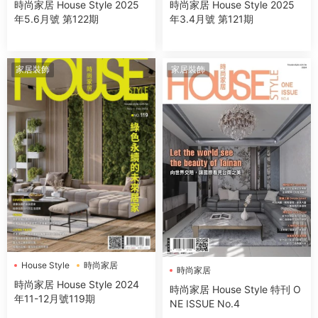
時尚家居 House Style 2025
時尚家居 House Style 2025
年5.6月號 第122期
年3.4月號 第121期
家居裝飾
家居裝飾
House Style
時尚家居
時尚家居
時尚家居 House Style 2024
時尚家居 House Style 特刊 O
年11-12月號119期
NE ISSUE No.4