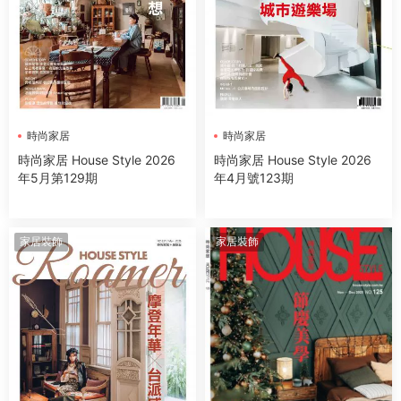
時尚家居
時尚家居
時尚家居 House Style 2026
時尚家居 House Style 2026
年5月第129期
年4月號123期
家居裝飾
家居裝飾