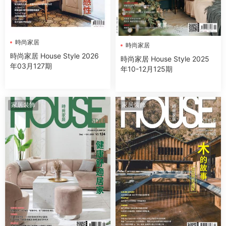
時尚家居
時尚家居
時尚家居 House Style 2026
時尚家居 House Style 2025
年03月127期
年10-12月125期
家居裝飾
家居裝飾