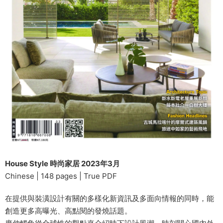
House Style 時尚家居 2023年3月
Chinese | 148 pages | True PDF
在提供與裝潢設計有關的多樣化新資訊及多面向情報的同時，能
創造更多高曝光、高點閱的發燒話題。