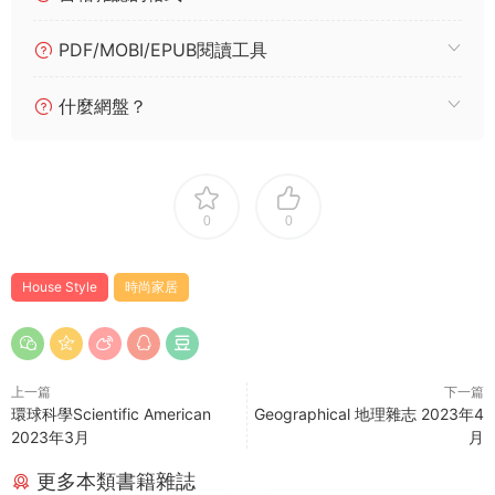
PDF/MOBI/EPUB閱讀工具
什麼網盤？
0
0
House Style
時尚家居
上一篇
下一篇
環球科學Scientific American
Geographical 地理雜志 2023年4
2023年3月
月
更多本類書籍雜誌