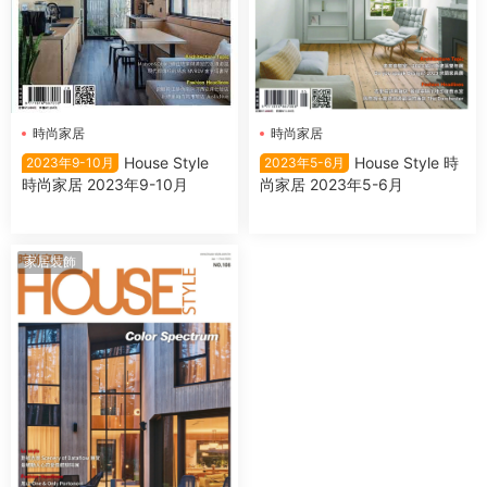
時尚家居
時尚家居
House Style
House Style 時
2023年9-10月
2023年5-6月
時尚家居 2023年9-10月
尚家居 2023年5-6月
家居裝飾