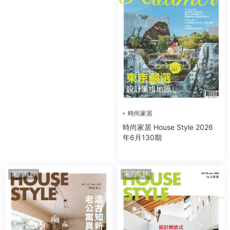
時尚家居
時尚家居 House Style 2026
年6月130期
家居裝飾
家居裝飾