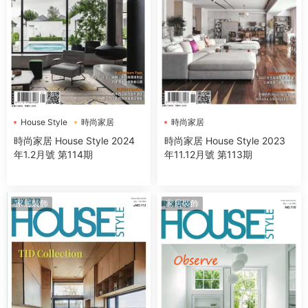
House Style
時尚家居
時尚家居
時尚家居 House Style 2024
時尚家居 House Style 2023
年1.2月號 第114期
年11.12月號 第113期
家居裝飾
家居裝飾