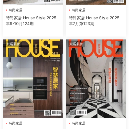
時尚家居
時尚家居
時尚家居 House Style 2025
時尚家居 House Style 2025
年9-10月124期
年7月第123期
家居裝飾
家居裝飾
時尚家居
時尚家居