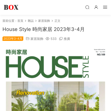
當前位置：
首頁
雜誌
家居裝飾
正文
House Style 時尚家居 2023年3-4月
2023年3-4月
家居裝飾
533
推廣