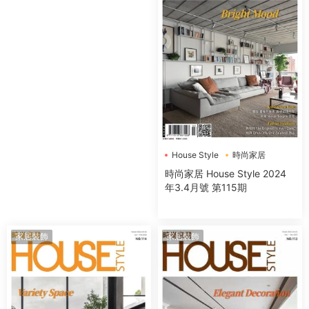
House Style
時尚家居
時尚家居 House Style 2024
年3.4月號 第115期
家居裝飾
家居裝飾