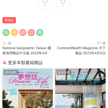
0
0
夢想誌
上一篇
下一篇
National Geographic Taiwan 國
CommonWealth Magazine 天下
家地理雜誌中文版 2023年4月
雜誌 2023年4月5日
更多本類書籍雜誌
家居裝飾
家居裝飾