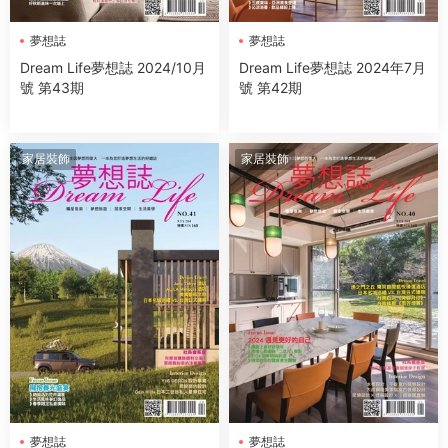
夢想誌
夢想誌
Dream Life夢想誌 2024/10月
Dream Life夢想誌 2024年7月
號 第43期
號 第42期
家居裝飾
家居裝飾
夢想誌
夢想誌