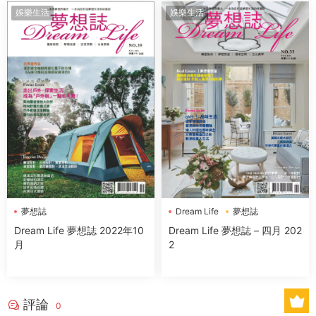
娛樂生活
娛樂生活
夢想誌
Dream Life
夢想誌
Dream Life 夢想誌 2022年10
Dream Life 夢想誌 – 四月 202
月
2
評論
0