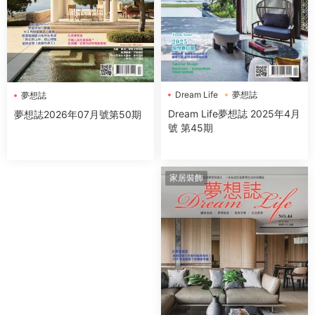
Dream Life
夢想誌
夢想誌
Dream Life夢想誌 2025年4月
夢想誌2026年07月號第50期
號 第45期
家居裝飾