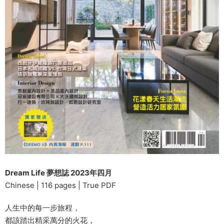
Dream Life 夢想誌 2023年四月
Chinese | 116 pages | True PDF
人生中的每一步旅程，
都該踏出精采萬分的火花，