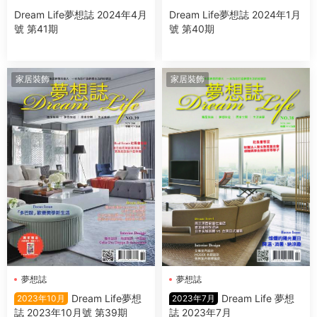
Dream Life夢想誌 2024年4月
Dream Life夢想誌 2024年1月
號 第41期
號 第40期
家居裝飾
家居裝飾
夢想誌
夢想誌
Dream Life 夢想
Dream Life夢想
2023年7月
2023年10月
誌 2023年7月
誌 2023年10月號 第39期