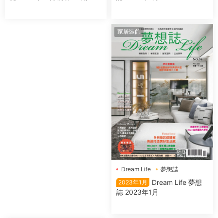
家居裝飾
Dream Life
夢想誌
Dream Life 夢想
2023年1月
誌 2023年1月