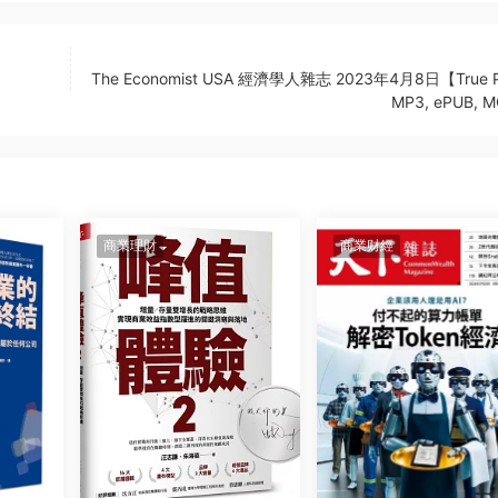
The Economist USA 經濟學人雜志 2023年4月8日【True 
MP3, ePUB, 
商業理財
商業财經