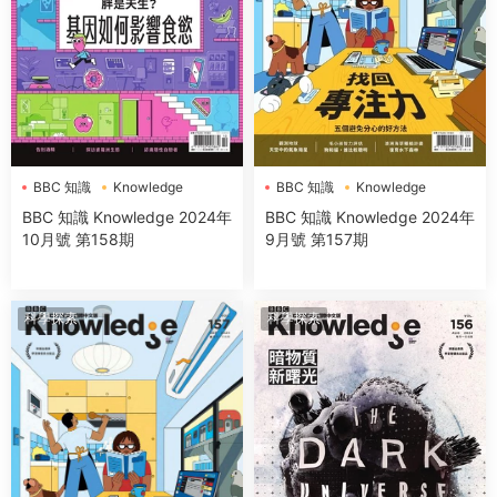
BBC 知識
Knowledge
BBC 知識
Knowledge
BBC 知識 Knowledge 2024年
BBC 知識 Knowledge 2024年
10月號 第158期
9月號 第157期
科學探索
科學探索