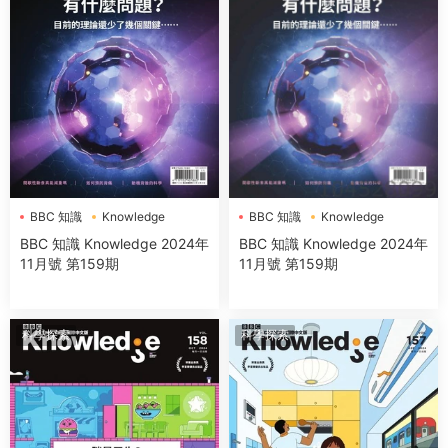
BBC 知識
Knowledge
BBC 知識
Knowledge
BBC 知識 Knowledge 2024年
BBC 知識 Knowledge 2024年
11月號 第159期
11月號 第159期
科學探索
科學探索