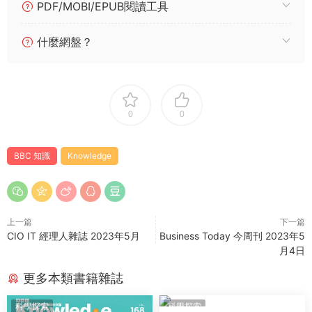
PDF/MOBI/EPUB閱讀工具
什麼網盤？
0
0
BBC 知識
Knowledge
上一篇
下一篇
CIO IT 經理人雜誌 2023年5月
Business Today 今周刊 2023年5
月4日
更多本類書籍雜誌
科學探索
科學探索