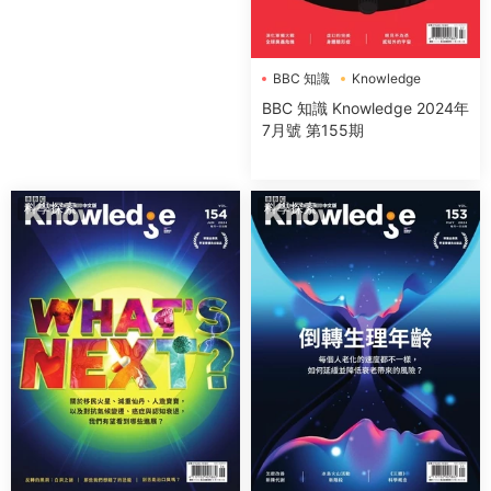
BBC 知識
Knowledge
BBC 知識 Knowledge 2024年
7月號 第155期
科學探索
科學探索