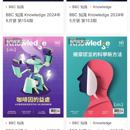
BBC 知識
BBC 知識
Knowledge
BBC 知識 Knowledge 2024年
BBC 知識 Knowledge 2024年
6月號 第154期
5月號 第153期
科學探索
科學探索
BBC 知識
BBC 知識
Knowledge