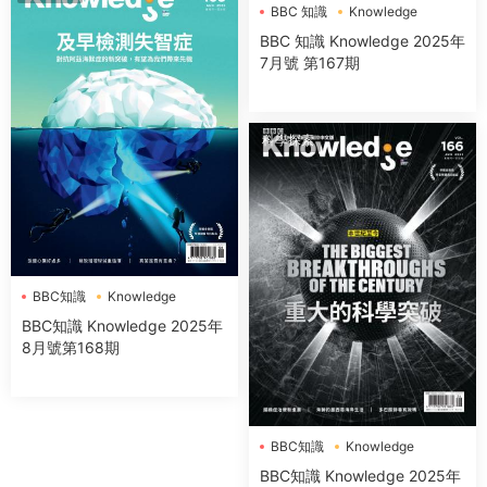
BBC 知識
Knowledge
BBC 知識 Knowledge 2025年
7月號 第167期
科學探索
BBC知識
Knowledge
BBC知識 Knowledge 2025年
8月號第168期
BBC知識
Knowledge
BBC知識 Knowledge 2025年