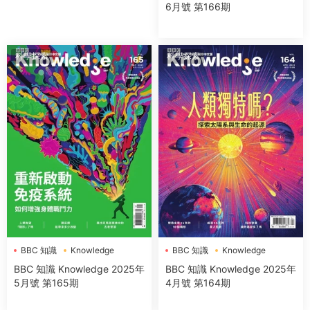
6月號 第166期
科學探索
科學探索
BBC 知識
Knowledge
BBC 知識
Knowledge
BBC 知識 Knowledge 2025年
BBC 知識 Knowledge 2025年
5月號 第165期
4月號 第164期