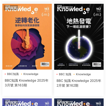
科學探索
科學探索
BBC知識
Knowledge
BBC 知識
Knowledge
BBC知識 Knowledge 2025年
BBC 知識 Knowledge 2025年
3月號 第163期
2月號 第162期
科學探索
科學探索