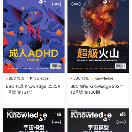
BBC 知識
Knowledge
BBC 知識
Knowledge
BBC 知識 Knowledge 2025年
BBC 知識 Knowledge 2024年
1月號 第161期
12月號 第160期
科學探索
科學探索