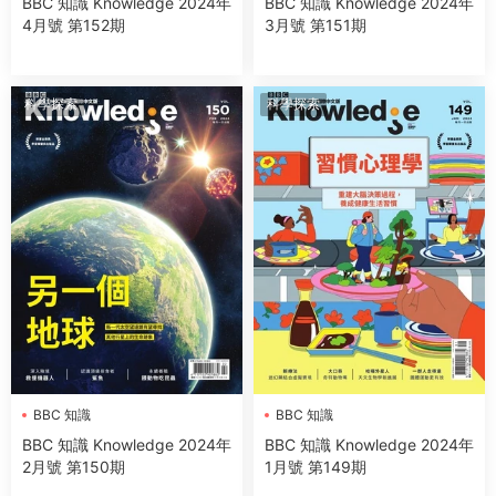
BBC 知識 Knowledge 2024年
BBC 知識 Knowledge 2024年
4月號 第152期
3月號 第151期
科學探索
科學探索
BBC 知識
BBC 知識
BBC 知識 Knowledge 2024年
BBC 知識 Knowledge 2024年
2月號 第150期
1月號 第149期