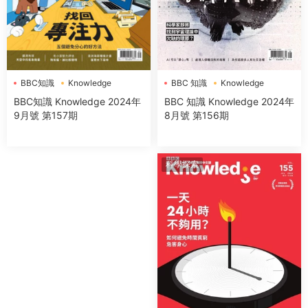
BBC 知識
Knowledge
BBC知識
Knowledge
BBC 知識 Knowledge 2024年
BBC知識 Knowledge 2024年
8月號 第156期
9月號 第157期
科學探索