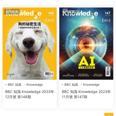
科學探索
科學探索
BBC 知識
Knowledge
BBC 知識
Knowledge
BBC 知識 Knowledge 2023年
BBC 知識 Knowledge 2023年
11月號 第147期
12月號 第148期