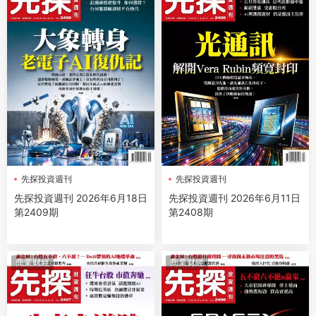
先探投資週刊
先探投資週刊
先探投資週刊 2026年6月18日
先探投資週刊 2026年6月11日
第2409期
第2408期
商業财經
商業财經