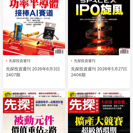
先探投資週刊
先探投資週刊
先探投資週刊 2026年6月3日
先探投資週刊 2026年5月27日
2407期
2406期
商業财經
商業财經