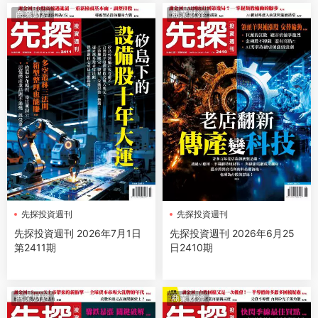
商業财經
商業财經
先探投資週刊
先探投資週刊
先探投資週刊 2026年7月1日
先探投資週刊 2026年6月25
第2411期
日2410期
商業财經
商業财經