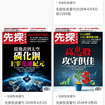
先探投資週刊
先探投資週刊2026年4月9日
第2399期
商業财經
商業财經
先探投資週刊
先探投資週刊
先探投資週刊 2026年4月2日
先探投資週刊 2026年3用26