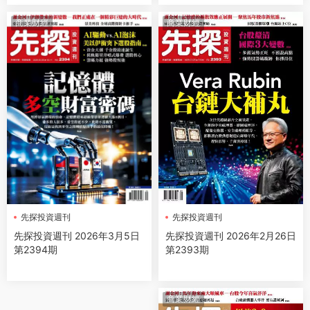
商業财經
商業财經
先探投資週刊
先探投資週刊
先探投資週刊 2026年2月26日
先探投資週刊 2026年3月5日
第2393期
第2394期
商業财經