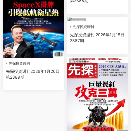
第2388期
商業财經
先探投資週刊
先探投資週刊 2026年1月15日
2387期
商業财經
先探投資週刊
先探投資週刊2026年1月26日
第2389期