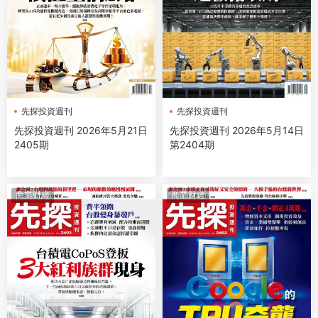
先探投資週刊
先探投資週刊
先探投資週刊 2026年5月21日
先探投資週刊 2026年5月14日
2405期
第2404期
商業财經
商業财經