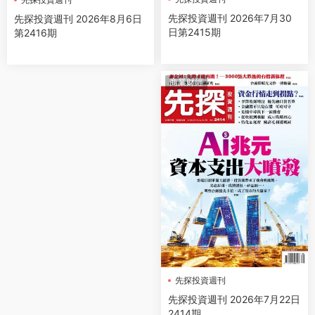
先探投資週刊 2026年7月30
先探投資週刊 2026年8月6日
日第2415期
第2416期
商業财經
先探投資週刊
先探投資週刊 2026年7月22日
2414期