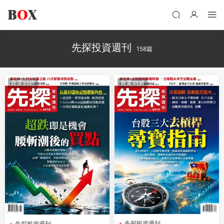
先探投資週刊
158篇
商業财經
商業财經
先探投資週刊
先探投資週刊