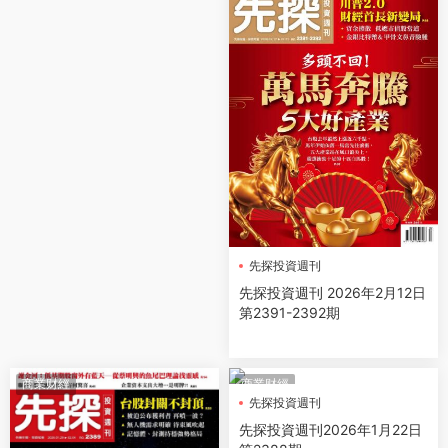
先探投資週刊
先探投資週刊 2026年2月12日
第2391-2392期
商業财經
商業财經
先探投資週刊
先探投資週刊2026年1月22日