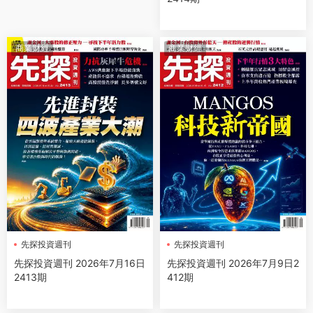
商業财經
商業财經
先探投資週刊
先探投資週刊
先探投資週刊 2026年7月16日
先探投資週刊 2026年7月9日2
2413期
412期