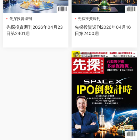
先探投資週刊
先探投資週刊
先探投資週刊2026年04月16
先探投資週刊2026年04月23
日第2400期
日第2401期
商業财經