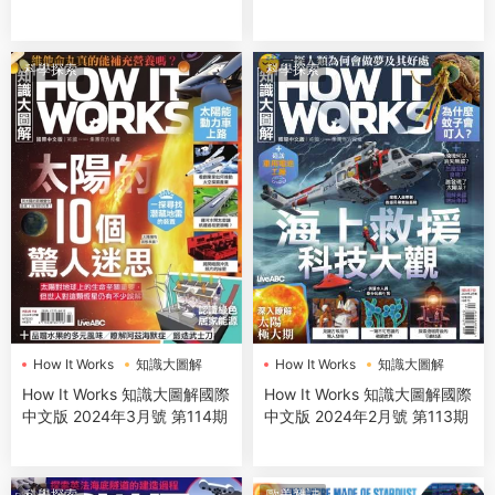
科學探索
科學探索
How It Works
知識大圖解
How It Works
知識大圖解
How It Works 知識大圖解國際
How It Works 知識大圖解國際
中文版 2024年3月號 第114期
中文版 2024年2月號 第113期
科學探索
歐美雜誌