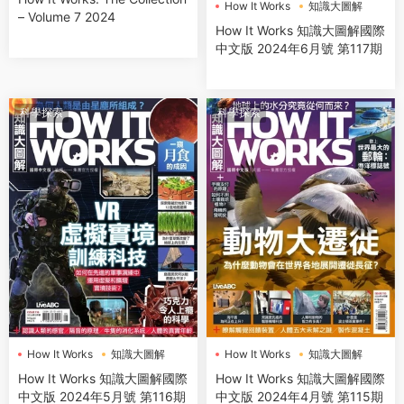
How It Works
知識大圖解
– Volume 7 2024
How It Works 知識大圖解國際
中文版 2024年6月號 第117期
科學探索
科學探索
How It Works
知識大圖解
How It Works
知識大圖解
How It Works 知識大圖解國際
How It Works 知識大圖解國際
中文版 2024年5月號 第116期
中文版 2024年4月號 第115期