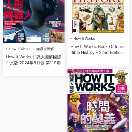
How It Works
How It Works: Book Of Incre
How It Works
知識大圖解
dible History – 22nd Edition
How It Works 知識大圖解國際
2024
中文版 2024年8月號 第119期
科學探索