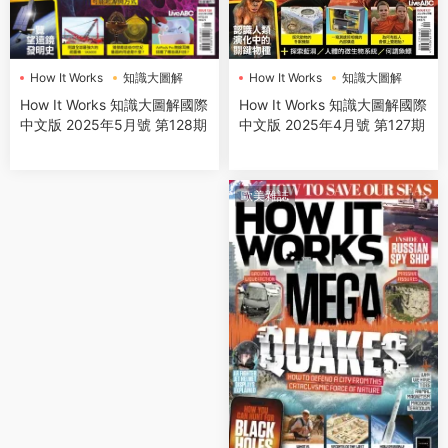
How It Works
知識大圖解
How It Works
知識大圖解
How It Works 知識大圖解國際
How It Works 知識大圖解國際
中文版 2025年4月號 第127期
中文版 2025年5月號 第128期
歐美雜誌