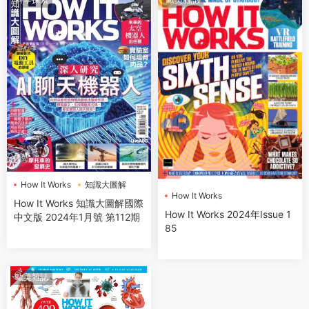
How It Works
知識大圖解
How It Works
How It Works 知識大圖解國際
How It Works 2024年Issue 1
中文版 2024年1月號 第112期
85
歐美雜誌