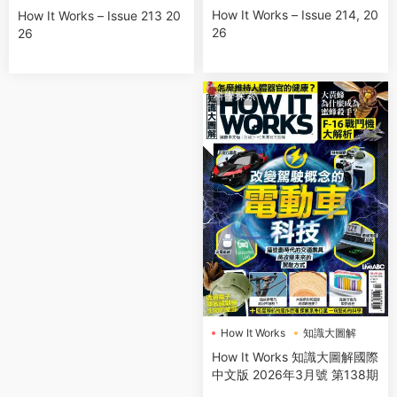
How It Works – Issue 214, 20
How It Works – Issue 213 20
26
26
科學探索
How It Works
知識大圖解
How It Works 知識大圖解國際
中文版 2026年3月號 第138期