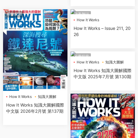
科學探索
歐美雜誌
How It Works
How It Works – Issue 211, 20
26
科學探索
How It Works
知識大圖解
How It Works 知識大圖解國際
中文版 2025年7月號 第130期
How It Works
知識大圖解
科學探索
How It Works 知識大圖解國際
中文版 2026年2月號 第137期