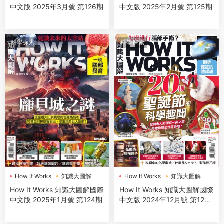
中文版 2025年3月號 第126期
中文版 2025年2月號 第125期
科學探索
科學探索
How It Works
知識大圖解
How It Works
知識大圖解
How It Works 知識大圖解國際
How It Works 知識大圖解國際
中文版 2025年1月號 第124期
中文版 2024年12月號 第123
期