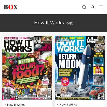
How It Works
64篇
歐美雜誌
歐美雜誌
How It Works
How It Works