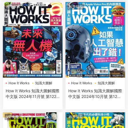
科學探索
科學探索
How It Works
知識大圖解
How It Works
知識大圖解
How It Works 知識大圖解國際
How It Works 知識大圖解國際
中文版 2024年11月號 第122
中文版 2024年10月號 第121
期
期
VIP
VIP免費
科學探索