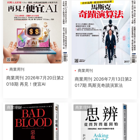
商業周刊
商業周刊
商業周刊 2026年7月20日第2
商業周刊 2026年7月13日第2
018期 再見！便宜AI
017期 馬斯克奇蹟演算法
商業理財
商業理財