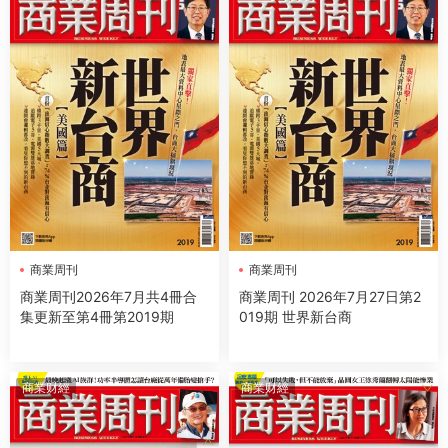
商業周刊
商業周刊
商業周刊2026年7月共4冊合
商業周刊 2026年7月27日第2
集更新至第4冊第2019期
019期 世界新台商
商業财經
商業财經