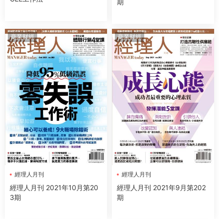
期
商業财經
商業财經
經理人月刊
經理人月刊
經理人月刊 2021年10月第20
經理人月刊 2021年9月第202
3期
期