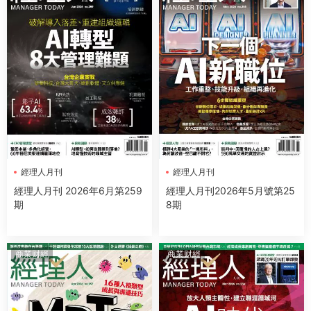
經理人月刊
經理人月刊
經理人月刊 2026年6月第259
經理人月刊2026年5月號第25
期
8期
商業财經
商業财經