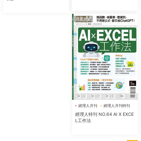
商業财經
經理人月刊
經理人月刊特刊
經理人特刊 NO.64 AI X EXCE
L工作法