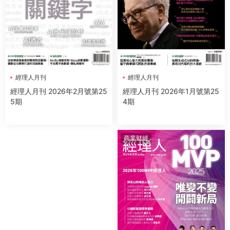
經理人月刊
經理人月刊
經理人月刊 2026年1月號第25
經理人月刊 2026年2月號第25
4期
5期
商業财經