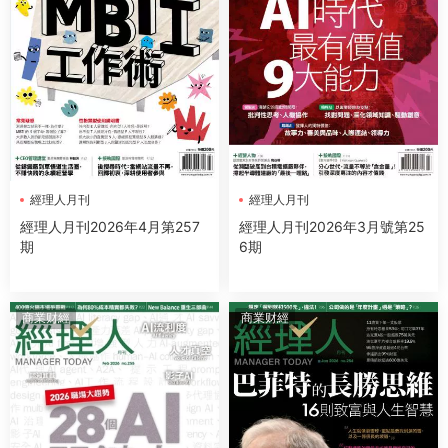
經理人月刊
經理人月刊
經理人月刊2026年4月第257
經理人月刊2026年3月號第25
期
6期
商業财經
商業财經