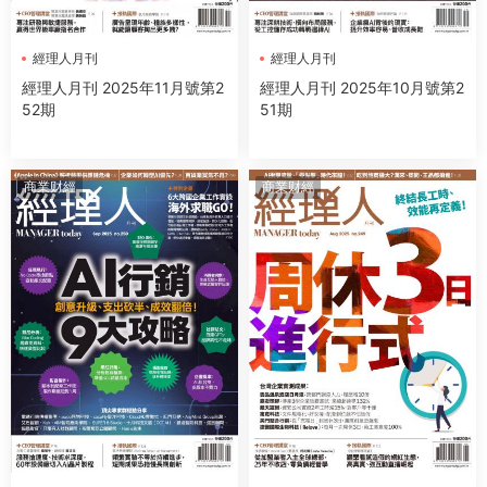
經理人月刊
經理人月刊
經理人月刊 2025年11月號第2
經理人月刊 2025年10月號第2
52期
51期
商業财經
商業财經