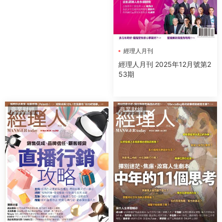
經理人月刊
經理人月刊 2025年12月號第2
53期
商業财經
商業财經