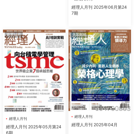
經理人月刊 2025年06月第24
7期
商業财經
商業财經
經理人月刊
經理人月刊
經理人月刊 2025年04月
經理人月刊 2025年05月第24
6期