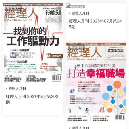
商業财經
商業财經
經理人月刊
經理人月刊 2025年07月第24
8期
商業财經
經理人月刊
經理人月刊 2021年8月第202
期
經理人月刊