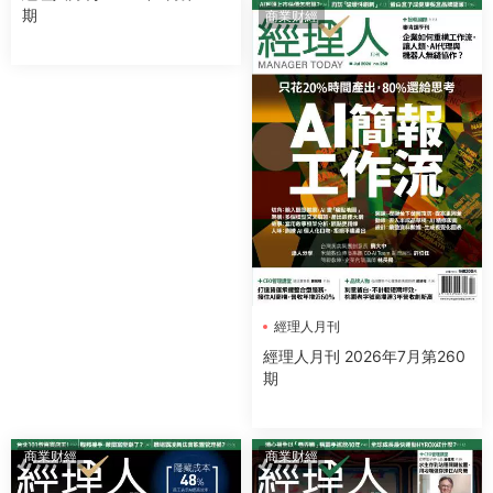
期
商業财經
經理人月刊
經理人月刊 2026年7月第260
期
商業财經
商業财經