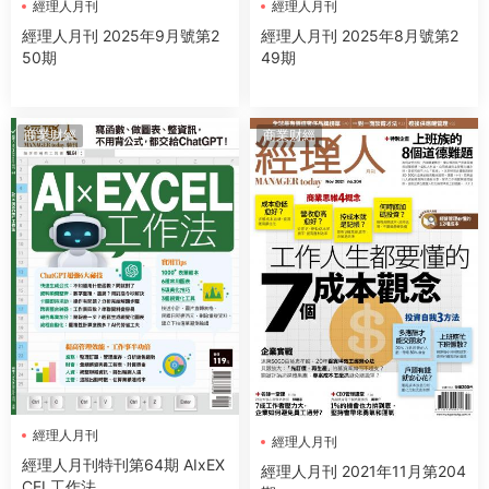
經理人月刊
經理人月刊
經理人月刊 2025年9月號第2
經理人月刊 2025年8月號第2
50期
49期
商業财經
商業财經
經理人月刊
經理人月刊
經理人月刊特刊第64期 AIxEX
經理人月刊 2021年11月第204
CEL工作法