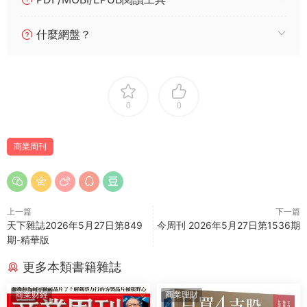
什麼網盤？
0
0
商業周刊
上一篇
下一篇
天下雜誌2026年5月27日第849
今周刊 2026年5月27日第1536期
期-精華版
更多本類書籍雜誌
商業财經
商業理財