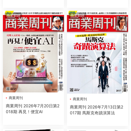
商業财經
商業财經
商業周刊
商業周刊
商業周刊 2026年7月20日第2
商業周刊 2026年7月13日第2
018期 再見！便宜AI
017期 馬斯克奇蹟演算法