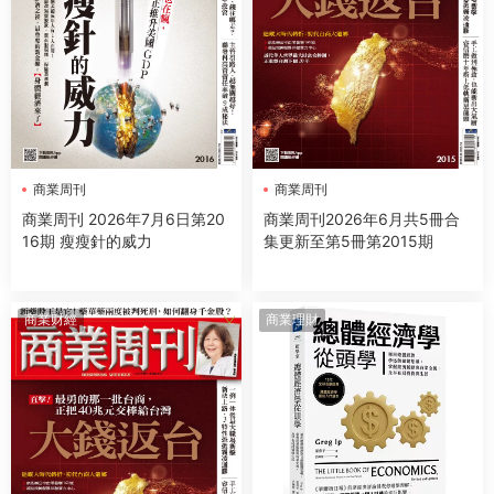
商業周刊
商業周刊
商業周刊 2026年7月6日第20
商業周刊2026年6月共5冊合
16期 瘦瘦針的威力
集更新至第5冊第2015期
商業财經
商業理財