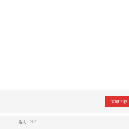
立即下載
格式：
PDF