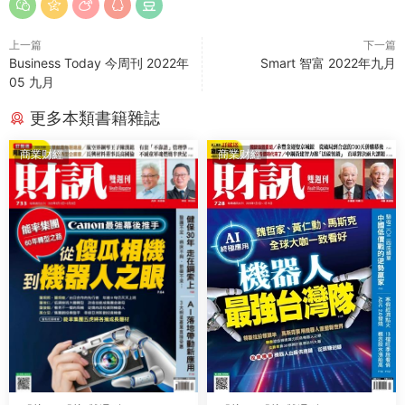
上一篇
下一篇
Business Today 今周刊 2022年
Smart 智富 2022年九月
05 九月
更多本類書籍雜誌
商業财經
商業财經