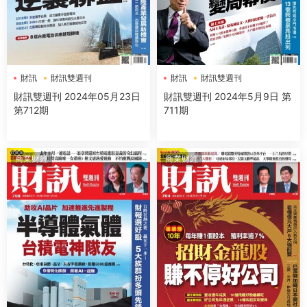
財訊
財訊雙週刊
財訊
財訊雙週刊
財訊雙週刊 2024年05月23日
財訊雙週刊 2024年5月9日 第
第712期
711期
商業财經
商業财經