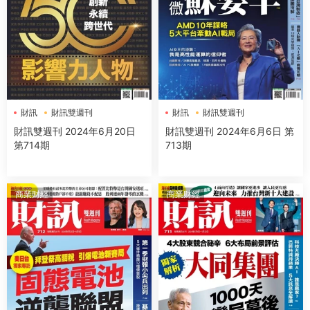
財訊
財訊雙週刊
財訊
財訊雙週刊
財訊雙週刊 2024年6月20日
財訊雙週刊 2024年6月6日 第
第714期
713期
商業财經
商業财經