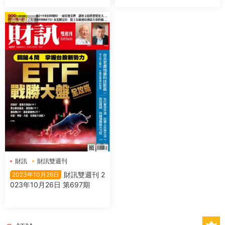
商業财經
財訊
財訊雙週刊
財訊雙週刊 2
2023年10月26日
023年10月26日 第697期