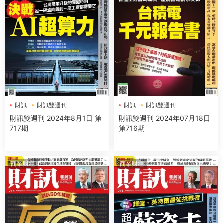
財訊
財訊雙週刊
財訊
財訊雙週刊
財訊雙週刊 2024年8月1日 第
財訊雙週刊 2024年07月18日
717期
第716期
商業财經
商業财經