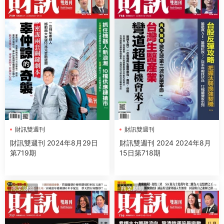
財訊雙週刊
財訊雙週刊
財訊雙週刊 2024年8月29日
財訊雙週刊 2024 2024年8月
第719期
15日第718期
商業财經
商業财經