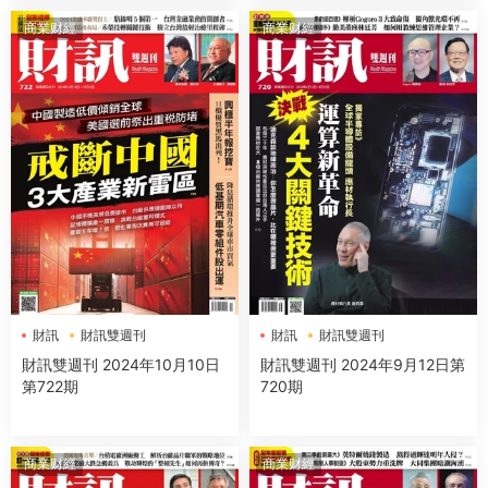
商業财經
商業财經
財訊
財訊雙週刊
財訊
財訊雙週刊
財訊雙週刊 2024年10月10日
財訊雙週刊 2024年9月12日第
第722期
720期
商業财經
商業财經