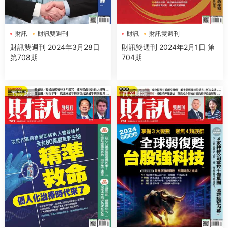
財訊
財訊雙週刊
財訊
財訊雙週刊
財訊雙週刊 2024年3月28日
財訊雙週刊 2024年2月1日 第
第708期
704期
商業财經
商業财經