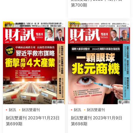
第700期
商業财經
商業财經
財訊
財訊雙週刊
財訊
財訊雙週刊
財訊雙週刊 2023年11月23日
財訊雙週刊 2023年11月9日
第699期
第698期