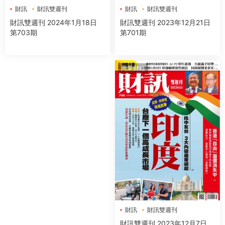
財訊
財訊雙週刊
財訊
財訊雙週刊
財訊雙週刊 2023年12月21日
財訊雙週刊 2024年1月18日
第701期
第703期
商業财經
財訊
財訊雙週刊
財訊雙週刊 2023年12月7日