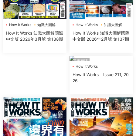
How It Works
知識大圖解
How It Works
知識大圖解
How It Works 知識大圖解國際
How It Works 知識大圖解國際
中文版 2026年2月號 第137期
中文版 2026年3月號 第138期
歐美雜誌
How It Works
How It Works – Issue 211, 20
26
科學探索
科學探索