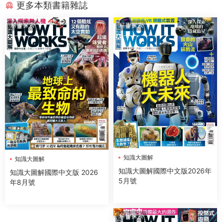
更多本類書籍雜誌
科學探索
科學探索
知識大圖解
知識大圖解
知識大圖解國際中文版2026年
知識大圖解國際中文版 2026
5月號
年8月號
科學探索