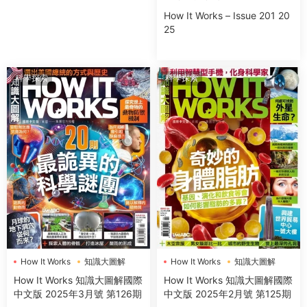
How It Works – Issue 201 20
25
科學探索
科學探索
How It Works
知識大圖解
How It Works
知識大圖解
How It Works 知識大圖解國際
How It Works 知識大圖解國際
中文版 2025年3月號 第126期
中文版 2025年2月號 第125期