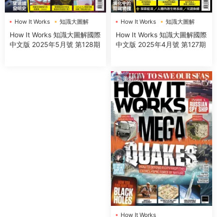
How It Works
知識大圖解
How It Works
知識大圖解
How It Works 知識大圖解國際
How It Works 知識大圖解國際
中文版 2025年4月號 第127期
中文版 2025年5月號 第128期
歐美雜誌
How It Works