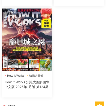
科學探索
How It Works
知識大圖解
How It Works 知識大圖解國際
中文版 2025年1月號 第124期