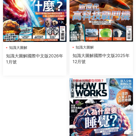
知識大圖解
知識大圖解
知識大圖解國際中文版2025年
知識大圖解國際中文版2026年
12月號
1月號
科學探索