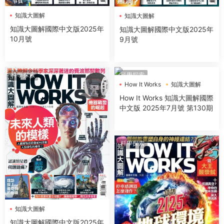
知識大圖解
知識大圖解
知識大圖解國際中文版2025年
知識大圖解國際中文版2025年
10月號
9月號
科學探索
科學探索
How It Works
知識大圖解
How It Works 知識大圖解國際
中文版 2025年7月號 第130期
科學探索
知識大圖解
知識大圖解國際中文版2025年