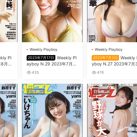
Wеekly Plаyboy
Wеekly Plаyboy
kly Pl
Wеekly Pl
Wеekly 
2023年7月17日
2023年7月3日
年8月1
аyboy N.29 2023年7月17
yboy N.27 2023年7月
日
435
476
日韓雜誌
日韓雜誌