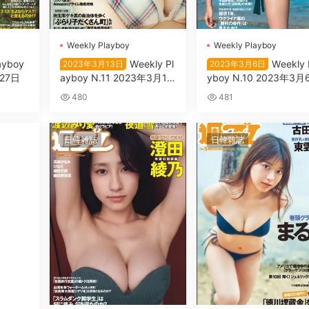
Wеekly Plаyboy
Wеekly Plаyboy
аyboy
Wеekly Pl
Wеekly 
2023年3月13日
2023年3月6日
月27日
аyboy N.11 2023年3月13
yboy N.10 2023年3月
日
480
481
日韓雜誌
日韓雜誌