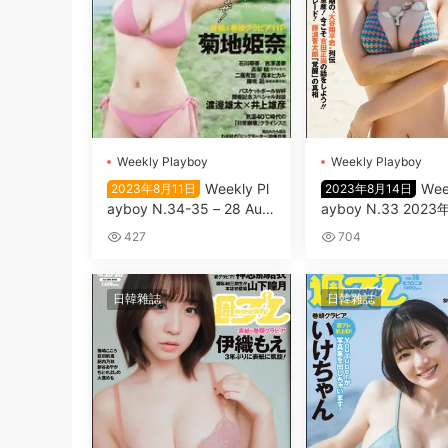
Wеekly Plаyboy
Wеekly Plаyboy
Wеekly Pl
Wеe
2023年8月11日
2023年8月14日
аyboy N.34-35 – 28 Aug
аyboy N.33 2023
ust 2023
4日
427
704
日韓雜誌
日韓雜誌