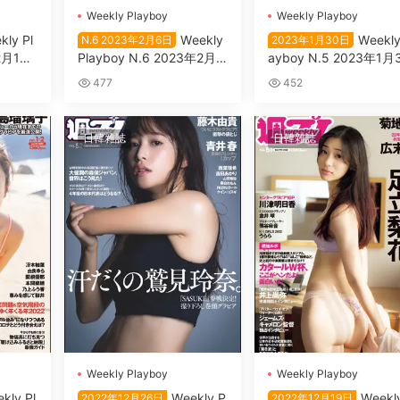
Wеekly Plаyboy
Wеekly Plаyboy
kly Pl
Wеekly
Wеekly
N.6 2023年2月6日
2023年1月30日
2月13
Plаyboy N.6 2023年2月6
аyboy N.5 2023年1月
日
日
477
452
日韓雜誌
日韓雜誌
Wеekly Plаyboy
Wеekly Plаyboy
kly Pl
Wеekly P
Wеekly
2022年12月26日
2022年12月19日