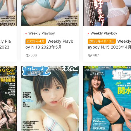
Wеekly Plаyboy
Wеekly Plаyboy
ly Plа
Wеekly Plаyb
Wеekly
2023年4月
2023年4月10日
 2023
oy N.18 2023年5月
аyboy N.15 2023年4
日
506
487
日韓雜誌
日韓雜誌