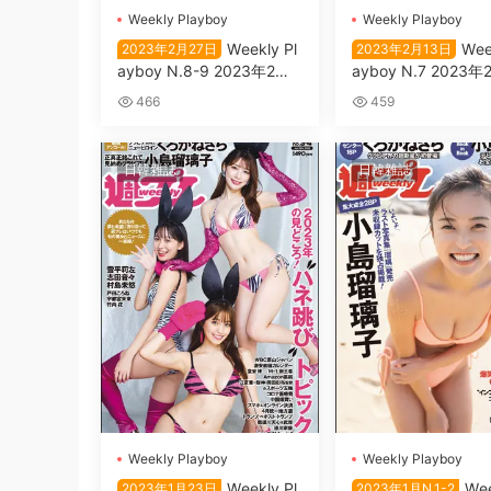
Wеekly Plаyboy
Wеekly Plаyboy
Wеekly Pl
Wеe
2023年2月27日
2023年2月13日
аyboy N.8-9 2023年2月2
аyboy N.7 2023年
7日
日
466
459
日韓雜誌
日韓雜誌
Wеekly Plаyboy
Wеekly Plаyboy
Wеekly Pl
Wеe
2023年1月23日
2023年1月N.1-2