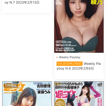
oy N.7 2023年2月13日
Wеekly Plаyboy
Wеekly Plа
N.6 2023年2月6日
yboy N.6 2023年2月6日
日韓雜誌
日韓雜誌