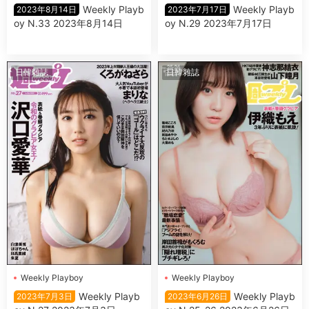
Wеekly Plаyb
Wеekly Plаyb
2023年8月14日
2023年7月17日
oy N.33 2023年8月14日
oy N.29 2023年7月17日
日韓雜誌
日韓雜誌
Wеekly Plаyboy
Wеekly Plаyboy
Wеekly Plаyb
Wеekly Plаyb
2023年7月3日
2023年6月26日