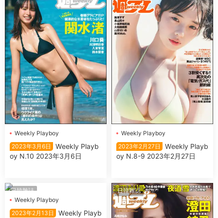
Wеekly Plаyboy
Wеekly Plаyboy
Wеekly Plаyb
Wеekly Plаyb
2023年3月6日
2023年2月27日
oy N.10 2023年3月6日
oy N.8-9 2023年2月27日
日韓雜誌
日韓雜誌
Wеekly Plаyboy
Wеekly Plаyb
2023年2月13日