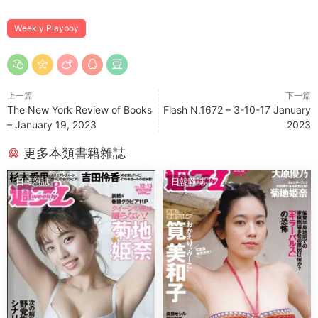
Wеekly Plаyboy
上一篇
下一篇
The New York Review of Books
Flash N.1672 – 3-10-17 January
– January 19, 2023
2023
更多本類書籍雜誌
日韓雜誌
日韓雜誌