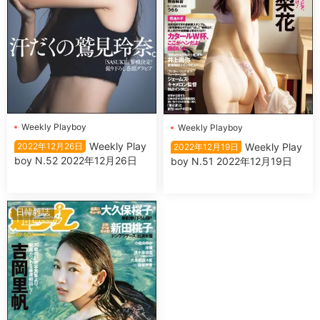
Wеekly Plаyboy
Wеekly Plаyboy
Wеekly Plаy
Wеekly Plаy
2022年12月26日
2022年12月19日
boy N.52 2022年12月26日
boy N.51 2022年12月19日
日韓雜誌