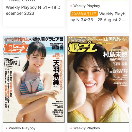
Wеekly Plаyboy
Wеekly Plаyboy N 51 – 18 D
ecember 2023
Wеekly Plаyb
2023年8月11日
oy N.34-35 – 28 August 202
3
日韓雜誌
日韓雜誌
Wеekly Plаyboy
Wеekly Plаyboy