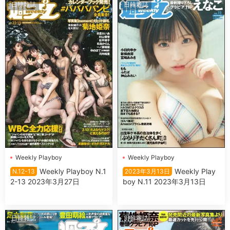
日韓雜誌
日韓雜誌
Wеekly Plаyboy
Wеekly Plаyboy
Wеekly Plаyboy N.1
Wеekly Plаy
N.12-13
2023年3月13日
2-13 2023年3月27日
boy N.11 2023年3月13日
日韓雜誌
日韓雜誌