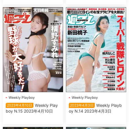
日韓雜誌
日韓雜誌
Wеekly Plаyboy
Wеekly Plаyboy
Wеekly Plаy
Wеekly Plаyb
2023年4月10日
2023年4月3日
boy N.15 2023年4月10日
oy N.14 2023年4月3日