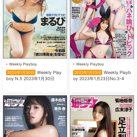
Wеekly Plаyboy
Wеekly Plаyboy
Wеekly Plаy
Wеekly Plаyb
2023年1月30日
2023年1月23日
boy N.5 2023年1月30日
oy 2023年1月23日No.3-4
日韓雜誌
日韓雜誌