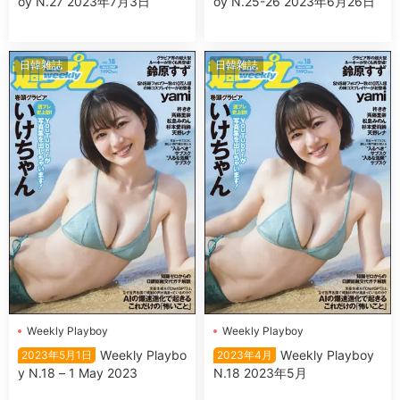
oy N.27 2023年7月3日
oy N.25-26 2023年6月26日
日韓雜誌
日韓雜誌
Wеekly Plаyboy
Wеekly Plаyboy
Wеekly Plаybo
Wеekly Plаyboy
2023年5月1日
2023年4月
y N.18 – 1 May 2023
N.18 2023年5月