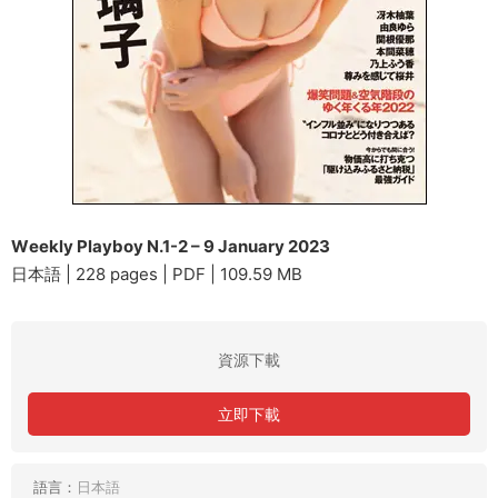
Wеekly Plаyboy N.1-2 – 9 January 2023
日本語 | 228 pages | PDF | 109.59 MB
資源下載
立即下載
語言：
日本語