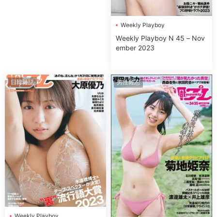
Wеekly Plаyboy
Wеekly Plаyboy N 45 – Nov
ember 2023
日韓雜誌
男性雜志
Wеekly Plаyboy