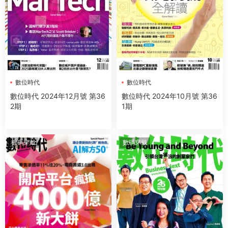
數位時代
數位時代
數位時代 2024年12月號 第36
數位時代 2024年10月號 第36
2期
1期
數碼穿戴
數碼穿戴