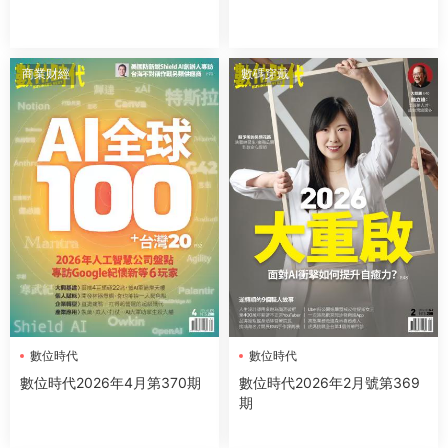
商業财經
數碼穿戴
數位時代
數位時代
數位時代2026年4月第370期
數位時代2026年2月號第369
期