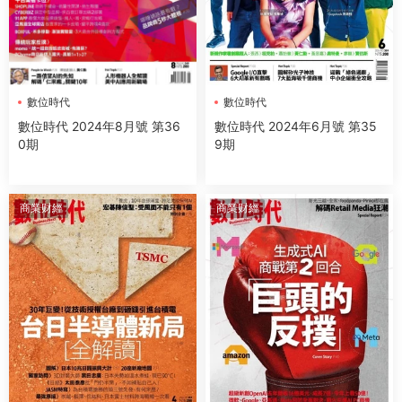
數位時代
數位時代
數位時代 2024年8月號 第36
數位時代 2024年6月號 第35
0期
9期
商業财經
商業财經