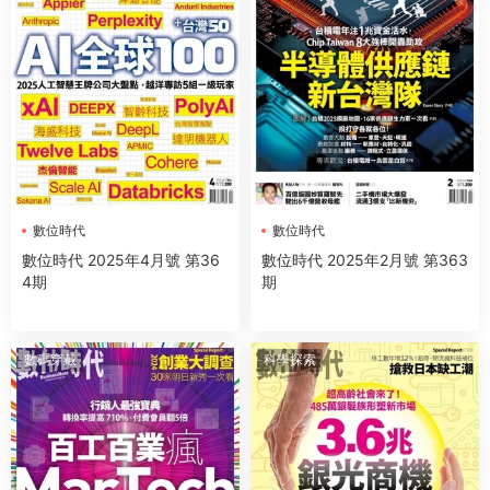
數位時代
數位時代
數位時代 2025年4月號 第36
數位時代 2025年2月號 第363
4期
期
數碼穿戴
科學探索