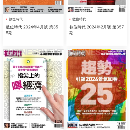
數位時代
數位時代
數位時代 2024年4月號 第35
數位時代 2024年2月號 第357
8期
期
數碼穿戴
數碼穿戴