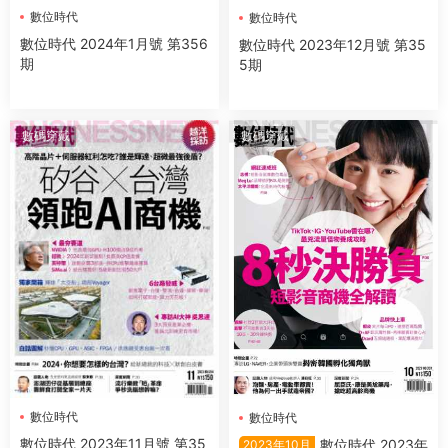
數位時代
數位時代
數位時代 2024年1月號 第356
數位時代 2023年12月號 第35
期
5期
數碼穿戴
數碼穿戴
數位時代
數位時代
數位時代 2023年11月號 第35
數位時代 2023年
2023年10月