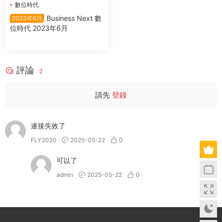
數位時代
Business Next 數
2023年6月
位時代 2023年6月
評論
2
請先
登錄
連接失效了
FLY2020
2025-05-22
0
可以了
admin
2025-05-22
0