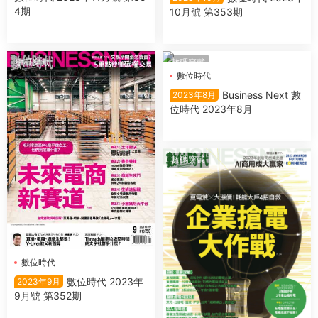
4期
10月號 第353期
數碼穿戴
數碼穿戴
數位時代
Business Next 數
2023年8月
位時代 2023年8月
數碼穿戴
數位時代
數位時代 2023年
2023年9月
9月號 第352期