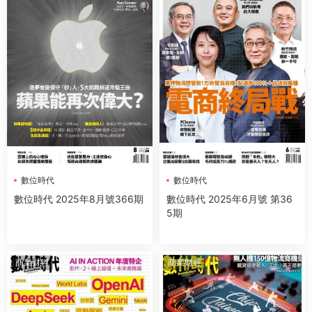
數位時代
數位時代
數位時代 2025年8月號366期
數位時代 2025年6月號 第36
5期
商業财經
商業财經