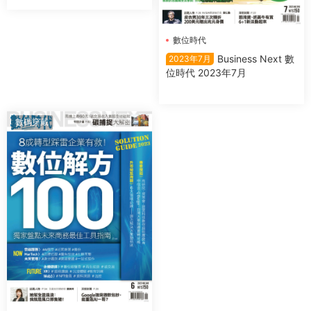
數位時代
Business Next 數
2023年7月
位時代 2023年7月
數碼穿戴