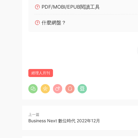
PDF/MOBI/EPUB閱讀工具
什麼網盤？
經理人月刊
上一篇
Business Next 數位時代 2022年12月