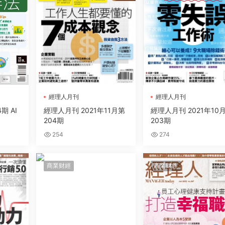
經理人月刊
經理人月刊
 AI
經理人月刊 2021年11月第
經理人月刊 2021年10
204期
203期
254
274
商業财經
商業财經