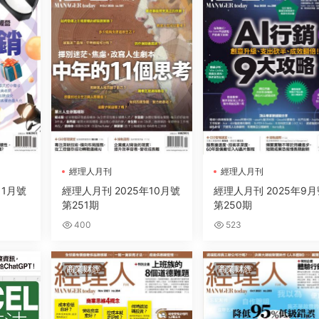
經理人月刊
經理人月刊
11月號
經理人月刊 2025年10月號
經理人月刊 2025年9月
第251期
第250期
400
523
商業财經
商業财經