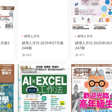
經理人月刊
經理人月刊
8月第2
經理人月刊 2025年07月第
經理人月刊 2025年06
248期
247期
643
471
商業财經
商業财經