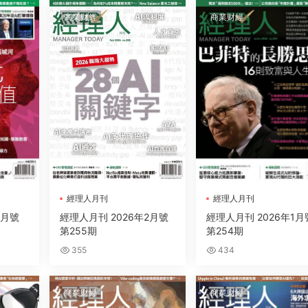
商業财經
商業财經
經理人月刊
經理人月刊
3月號
經理人月刊 2026年2月號
經理人月刊 2026年1月
第255期
第254期
355
434
商業财經
商業财經