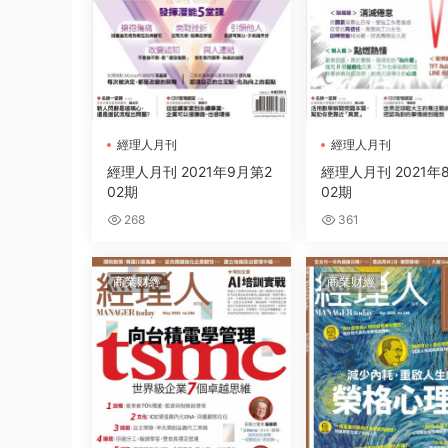
經理人月刊
經理人月刊
經理人月刊 2021年9月第2
經理人月刊 2021年
02期
02期
268
361
商業财經
商業财經