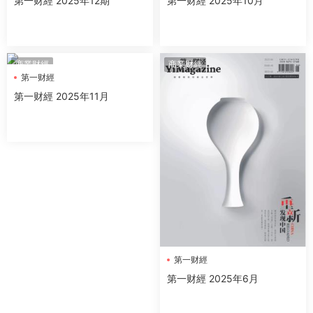
第一财經 2025年12期
第一财經 2025年10月
商業财經
商業财經
第一财經
第一财經 2025年11月
第一财經
第一财經 2025年6月