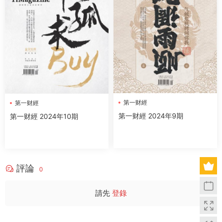
第一财經
第一财經
第一财經 2024年9期
第一财經 2024年10期
評論
0
請先
登錄