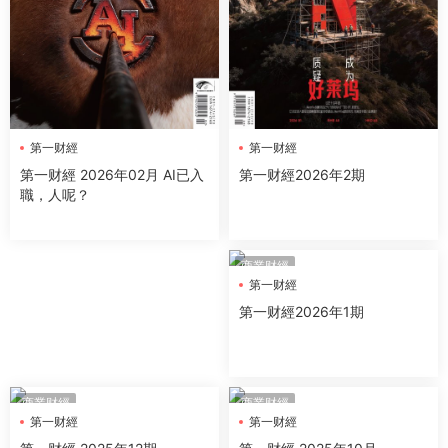
第一财經
第一财經
第一财經2026年2期
第一财經 2026年02月 AI已入
職，人呢？
商業财經
第一财經
第一财經2026年1期
商業财經
商業财經
第一财經
第一财經