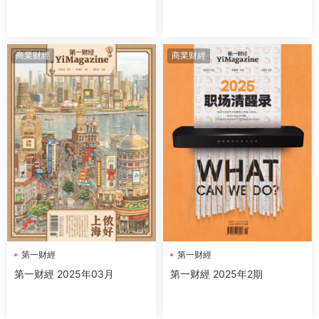
商業财經
商業财經
第一财經
第一财經
第一财經 2025年2期
第一财經 2025年03月