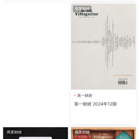
商業财經
第一财經
第一财經 2024年12期
商業财經
商業财經