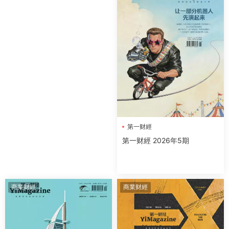
第一财經
第一财經 2026年5期
商業财經
商業财經