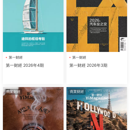
第一财經
第一财經
第一财經 2026年4期
第一财經 2026年3期
商業财經
商業财經