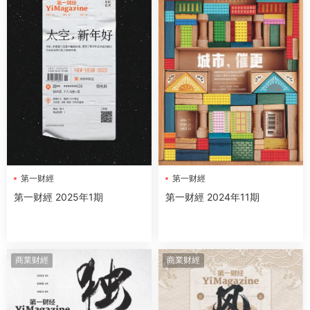
第一财經
第一财經
第一财經 2025年1期
第一财經 2024年11期
商業财經
商業财經