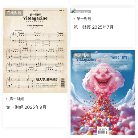
商業财經
商業财經
第一财經
第一财經 2025年7月
商業财經
第一财經
第一财經 2025年9月