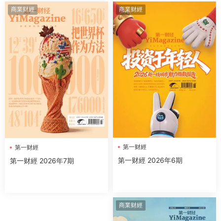
商業财經
商業财經
第一财經
第一财經
第一财經 2026年6期
第一财經 2026年7期
商業财經