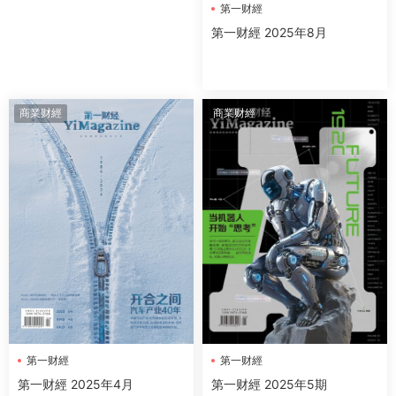
第一财經
第一财經 2025年8月
商業财經
商業财經
第一财經
第一财經
第一财經 2025年4月
第一财經 2025年5期