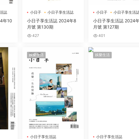
活誌
小日子
小日子享生活誌
小日子
小日子享生活
4年10
小日子享生活誌 2024年8
小日子享生活誌 2024年
月號 第130期
月號 第127期
427
401
娛樂生活
娛樂生活
小日子享生活誌
小日子享生活誌