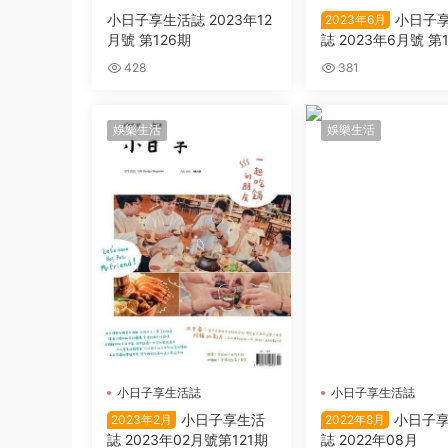
小日子享生活誌 2023年12
小日子
2023年6月
月號 第126期
誌 2023年6月號 第
428
381
娛樂生活
娛樂生活
小日子享生活誌
小日子享生活誌
小日子享生活
小日子
2023年2月
2022年8月
誌 2023年02月號第121期
誌 2022年08月