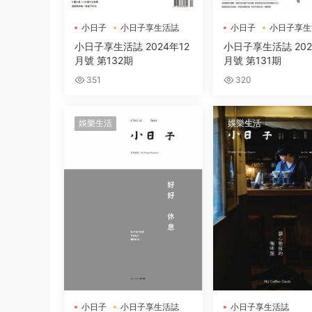
小日子
小日子享生活誌
小日子
小日子享生
小日子享生活誌 2024年12
小日子享生活誌 202
月號 第132期
月號 第131期
351
320
娛樂生活
娛樂生活
小日子
小日子享生活誌
小日子享生活誌