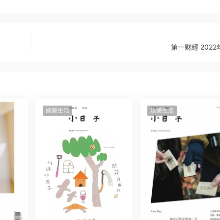
第一财經 2022
娛樂生活
娛樂生活