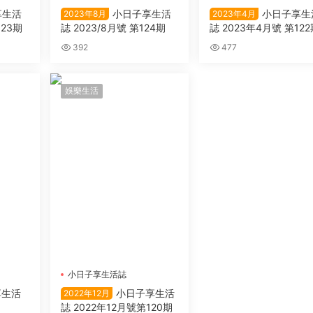
享生活
小日子享生活
小日子享生
2023年8月
2023年4月
123期
誌 2023/8月號 第124期
誌 2023年4月號 第12
392
477
娛樂生活
小日子享生活誌
享生活
小日子享生活
2022年12月
誌 2022年12月號第120期