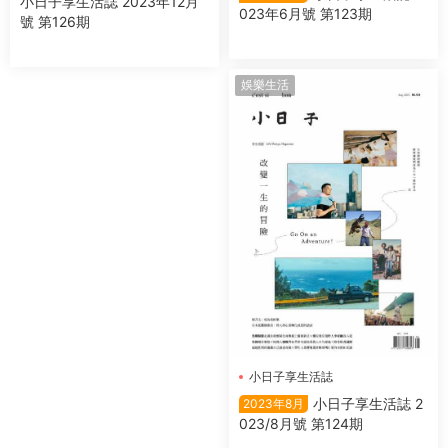
小日子享生活誌 2023年12月
023年6月號 第123期
號 第126期
娛樂生活
小日子享生活誌
小日子享生活誌 2
2023年8月
023/8月號 第124期