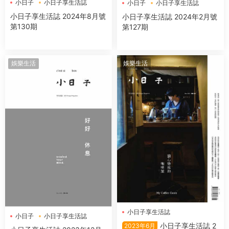
小日子
小日子享生活誌
小日子
小日子享生活誌
小日子享生活誌 2024年8月號
小日子享生活誌 2024年2月號
第130期
第127期
娛樂生活
娛樂生活
小日子享生活誌
小日子
小日子享生活誌
小日子享生活誌 2
2023年6月