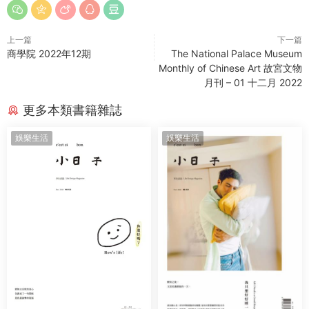
上一篇
下一篇
商學院 2022年12期
The National Palace Museum
Monthly of Chinese Art 故宮文物
月刊 – 01 十二月 2022
更多本類書籍雜誌
娛樂生活
娛樂生活