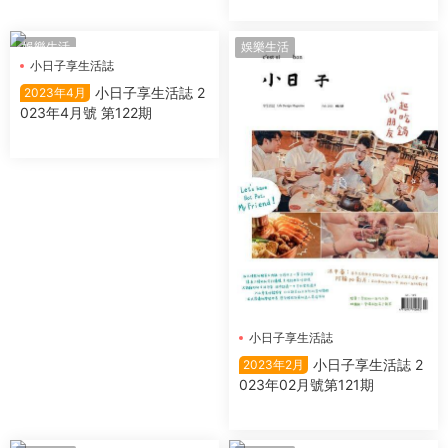
娛樂生活
娛樂生活
小日子享生活誌
小日子享生活誌 2
2023年4月
023年4月號 第122期
小日子享生活誌
小日子享生活誌 2
2023年2月
023年02月號第121期