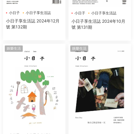
小日子
小日子享生活誌
小日子
小日子享生活誌
小日子享生活誌 2024年12月
小日子享生活誌 2024年10月
號 第132期
號 第131期
娛樂生活
娛樂生活