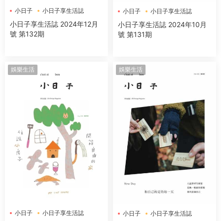
小日子
小日子享生活誌
小日子
小日子享生活誌
小日子享生活誌 2024年12月
小日子享生活誌 2024年10月
號 第132期
號 第131期
娛樂生活
娛樂生活
小日子
小日子享生活誌
小日子
小日子享生活誌