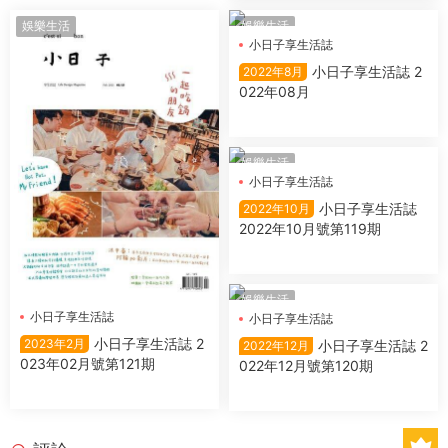
娛樂生活
娛樂生活
小日子享生活誌
小日子享生活誌 2
2022年8月
022年08月
娛樂生活
小日子享生活誌
小日子享生活誌
2022年10月
2022年10月號第119期
娛樂生活
小日子享生活誌
小日子享生活誌
小日子享生活誌 2
2023年2月
小日子享生活誌 2
2022年12月
023年02月號第121期
022年12月號第120期