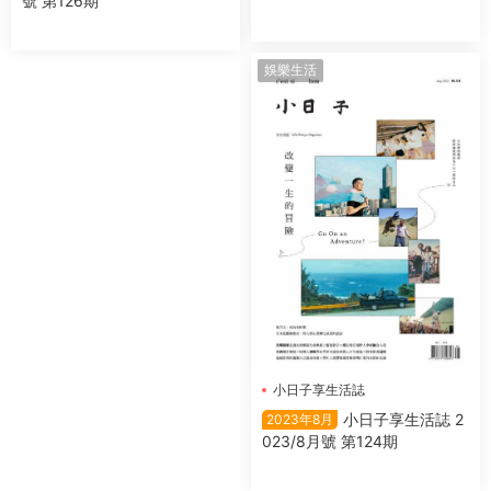
號 第126期
娛樂生活
小日子享生活誌
小日子享生活誌 2
2023年8月
023/8月號 第124期