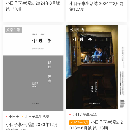
小日子享生活誌 2024年8月號
小日子享生活誌 2024年2月號
第130期
第127期
娛樂生活
娛樂生活
小日子享生活誌
小日子
小日子享生活誌
小日子享生活誌 2
2023年6月
小日子享生活誌 2023年12月
023年6月號 第123期