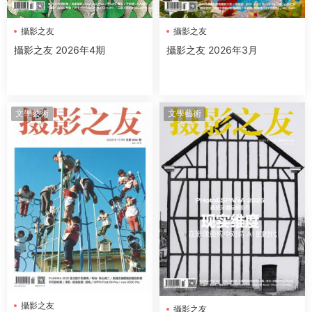
攝影之友
攝影之友
攝影之友 2026年4期
攝影之友 2026年3月
文學藝術
文學藝術
攝影之友
攝影之友