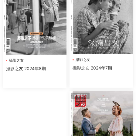
攝影之友
攝影之友
攝影之友 2024年7期
攝影之友 2024年8期
文學藝術