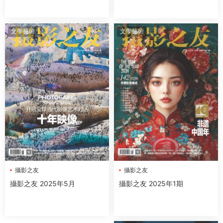
文學藝術
文學藝術
攝影之友
攝影之友
攝影之友 2025年1期
攝影之友 2025年5月