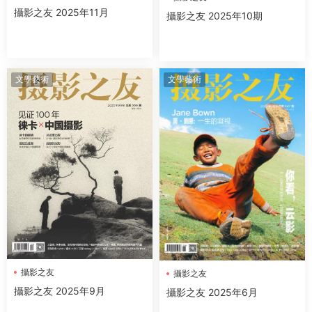
攝影之友 2025年11月
攝影之友 2025年10期
文學藝術
文學藝術
攝影之友
攝影之友
攝影之友 2025年9月
攝影之友 2025年6月