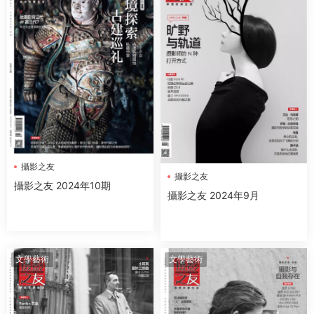
攝影之友
攝影之友
攝影之友 2024年10期
攝影之友 2024年9月
文學藝術
文學藝術