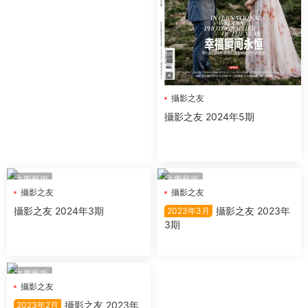
攝影之友
攝影之友 2024年5期
文學藝術
文學藝術
攝影之友
攝影之友
攝影之友 2024年3期
攝影之友 2023年
2023年3月
3期
文學藝術
攝影之友
攝影之友 2023年
2023年2月