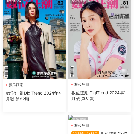
數碼穿戴
數碼穿戴
數位狂潮
數位狂潮
數位狂潮 DigiTrend 2024年1
數位狂潮 DigiTrend 2024年4
月號 第81期
月號 第82期
數碼穿戴
數位狂潮
數位狂潮DigiT
2022年11-12月