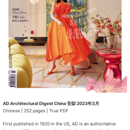
AD Architectural Digest China 安邸 2023年3月
Chinese | 252 pages | True PDF
First published in 1920 in the US, AD is an authoritative