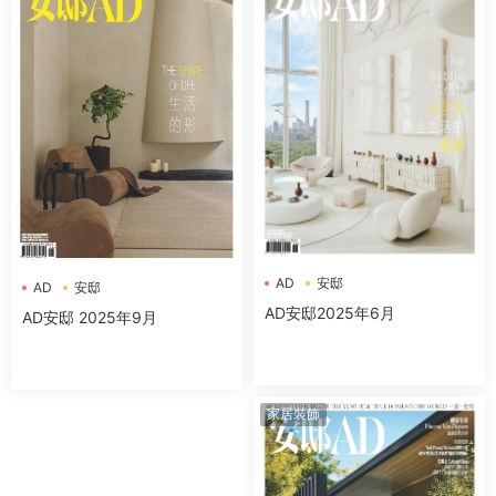
AD
安邸
AD
安邸
AD安邸2025年6月
AD安邸 2025年9月
家居裝飾