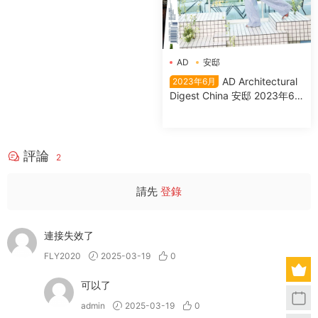
AD
安邸
AD Architectural
2023年6月
Digest China 安邸 2023年6
月
評論
2
請先
登錄
連接失效了
FLY2020
2025-03-19
0
可以了
admin
2025-03-19
0