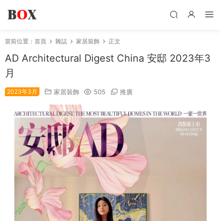
當前位置：
首頁
雜誌
家居裝飾
正文
AD Architectural Digest China 安邸 2023年3
月
2023年3月
家居裝飾
505
推廣