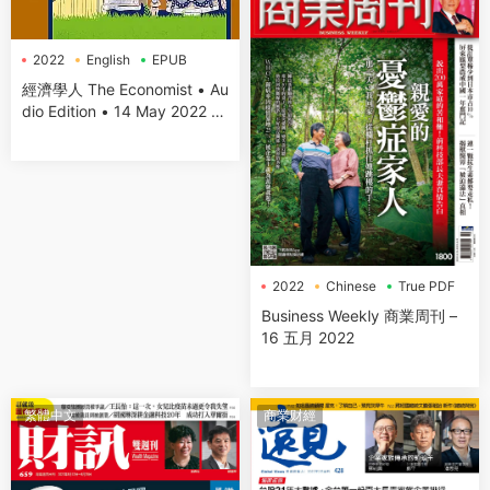
2022
English
EPUB
經濟學人 The Economist • Au
dio Edition • 14 May 2022 高
速下載
2022
Chinese
True PDF
Business Weekly 商業周刊 –
16 五月 2022
繁體中文
商業财經