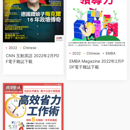
2022
Chinese
CNN互動英語
2022
Chinese
EMBA
CNN 互動英語 2022年2月PD
EMBA Magazine 2022年2月P
F電子雜誌下載
DF電子雜誌下載
商業财經