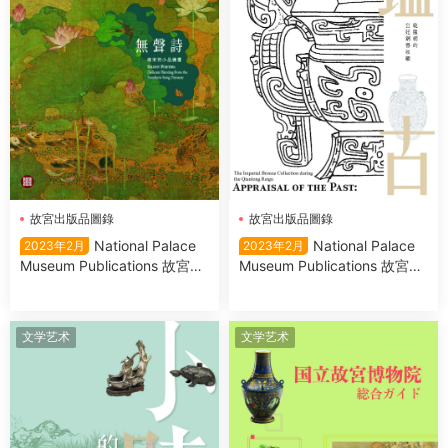
故宮出版品圖錄
故宮出版品圖錄
National Palace
National Palace
2023年2月
2023年2月
Museum Publications 故宮出
Museum Publications 故宮出
版品圖錄 2023年2月
版品圖錄 – 2月 2023
文学艺术
文学艺术