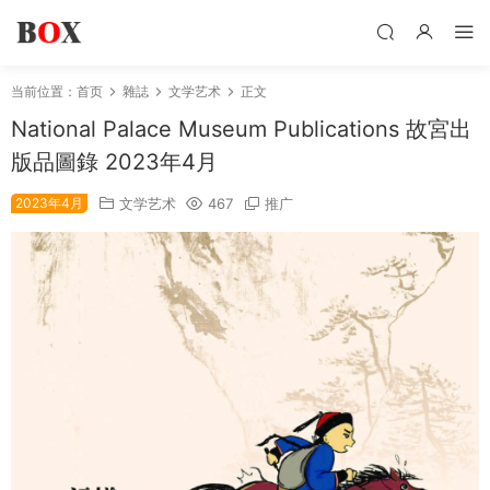
当前位置：
首页
雜誌
文学艺术
正文
National Palace Museum Publications 故宮出
版品圖錄 2023年4月
2023年4月
文学艺术
467
推广