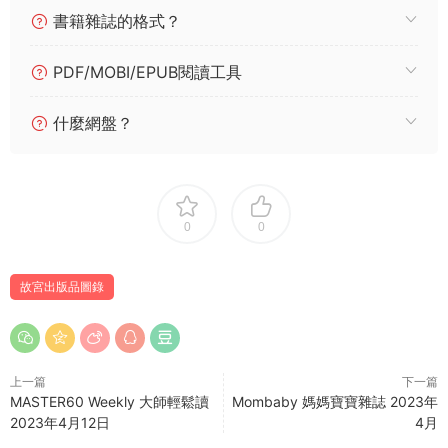
書籍雜誌的格式？
PDF/MOBI/EPUB閱讀工具
什麼網盤？
0
0
故宮出版品圖錄
上一篇
下一篇
MASTER60 Weekly 大師輕鬆讀
Mombaby 媽媽寶寶雜誌 2023年
2023年4月12日
4月