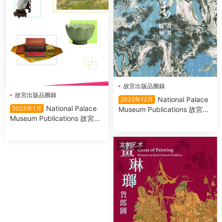
故宮出版品圖錄
故宮出版品圖錄
National Palace
2022年12月
National Palace
2023年1月
Museum Publications 故宮出
Museum Publications 故宮出
版品圖錄 – 十二月 2022
版品圖錄 2023年1月
文学艺术