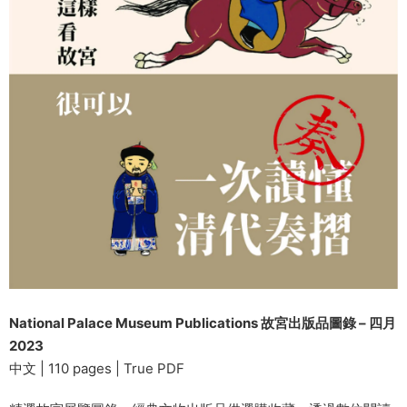
National Palace Museum Publications 故宮出版品圖錄 – 四月
2023
中文 | 110 pages | True PDF