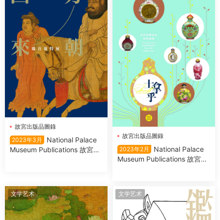
故宮出版品圖錄
故宮出版品圖錄
National Palace
2023年3月
National Palace
Museum Publications 故宮出
2023年2月
Museum Publications 故宮出
版品圖錄 2023年3月
版品圖錄 2023年2月
文学艺术
文学艺术