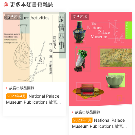
更多本類書籍雜誌
文学艺术
文学艺术
故宮出版品圖錄
National Palace
2023年4月
Museum Publications 故宮出
版品圖錄 2023年4月
故宮出版品圖錄
National Palace
2023年1月
Museum Publications 故宮出
版品圖錄 2023年1月