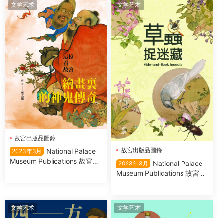
文学艺术
文学艺术
故宮出版品圖錄
故宮出版品圖錄
National Palace
2023年3月
Museum Publications 故宮出
National Palace
2023年3月
版品圖錄 – 三月 2023
Museum Publications 故宮出
版品圖錄 2023年3月
文学艺术
文学艺术