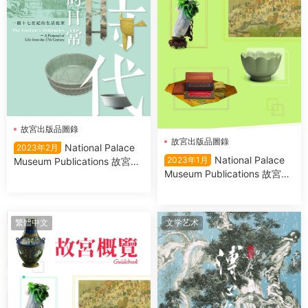
故宮出版品圖錄
故宮出版品圖錄
National Palace
2023年2月
National Palace
2023年1月
Museum Publications 故宮出
Museum Publications 故宮出
版品圖錄 2023年2月
版品圖錄 2023年1月
繁體中文
文学艺术