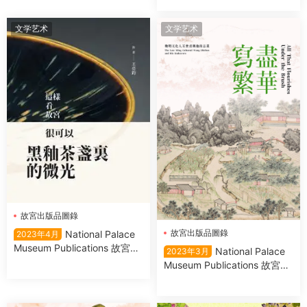
文学艺术
文学艺术
故宮出版品圖錄
故宮出版品圖錄
National Palace
2023年4月
Museum Publications 故宮出
National Palace
2023年3月
版品圖錄 – 四月 2023
Museum Publications 故宮出
版品圖錄 寫盡繁華 2023