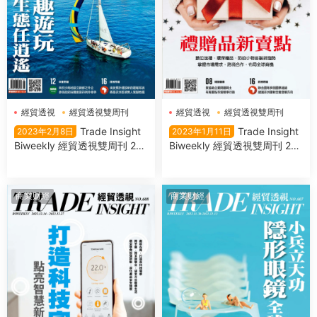
經貿透視
經貿透視雙周刊
經貿透視
經貿透視雙周刊
Trade Insight
Trade Insight
2023年2月8日
2023年1月11日
Biweekly 經貿透視雙周刊 202
Biweekly 經貿透視雙周刊 202
3年2月08日
3年1月11日
商業财經
商業财經