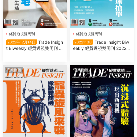
經貿透視雙周刊
經貿透視雙周刊
Trade Insigh
Trade Insight Biw
2022年12月14日
20221130
t Biweekly 經貿透視雙周刊 2
eekly 經貿透視雙周刊 2022年
022年12月14日
11月30日
商業财經
商業财經