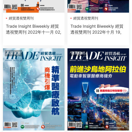
經貿透視雙周刊
經貿透視雙周刊
Trade Insight Biweekly 經貿
Trade Insight Biweekly 經貿
透視雙周刊 2022年十一月 02,
透視雙周刊 2022年十月 19,
商業财經
商業财經