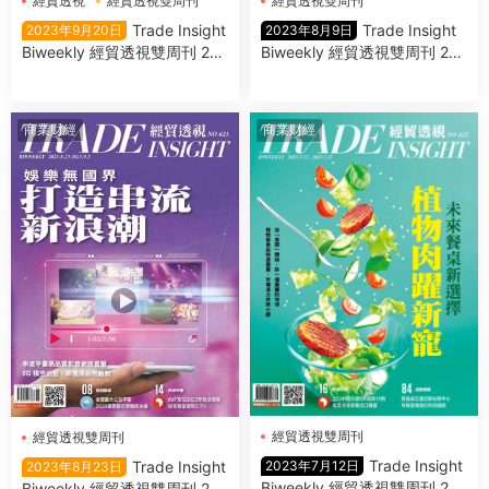
經貿透視
經貿透視雙周刊
經貿透視雙周刊
Trade Insight
Trade Insight
2023年9月20日
2023年8月9日
Biweekly 經貿透視雙周刊 202
Biweekly 經貿透視雙周刊 202
3年9月20日
3年8月9日
商業财經
商業财經
經貿透視雙周刊
經貿透視雙周刊
Trade Insight
Trade Insight
2023年7月12日
2023年8月23日
Biweekly 經貿透視雙周刊 202
Biweekly 經貿透視雙周刊 202