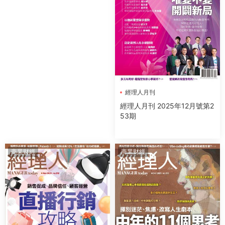
經理人月刊
經理人月刊 2025年12月號第2
53期
商業财經
商業财經