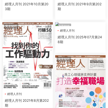
經理人月刊 2021年10月第20
經理人月刊 2021年9月第202
3期
期
商業财經
商業财經
經理人月刊
經理人月刊 2025年07月第24
8期
商業财經
經理人月刊
經理人月刊 2021年8月第202
期