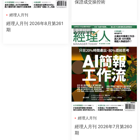
保證成交操控術
經理人月刊
經理人月刊 2026年8月第261
期
商業财經
經理人月刊
經理人月刊 2026年7月第260
期