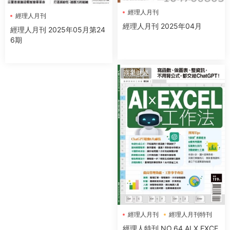
經理人月刊
經理人月刊
經理人月刊 2025年04月
經理人月刊 2025年05月第24
6期
商業财經
經理人月刊
經理人月刊特刊
經理人特刊 NO.64 AI X EXCE