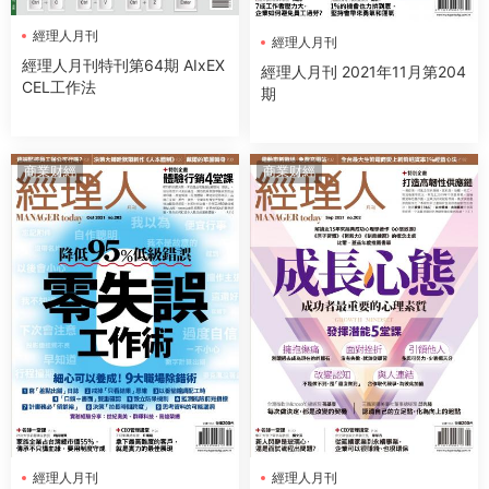
經理人月刊
經理人月刊
經理人月刊特刊第64期 AIxEX
經理人月刊 2021年11月第204
CEL工作法
期
商業财經
商業财經
經理人月刊
經理人月刊