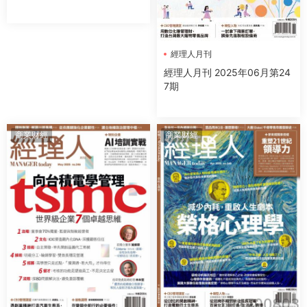
經理人月刊
經理人月刊 2025年06月第24
7期
商業财經
商業财經