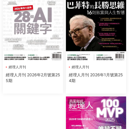
經理人月刊
經理人月刊
經理人月刊 2026年1月號第25
經理人月刊 2026年2月號第25
4期
5期
商業财經