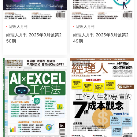
經理人月刊
經理人月刊
經理人月刊 2025年9月號第2
經理人月刊 2025年8月號第2
50期
49期
商業财經
商業财經