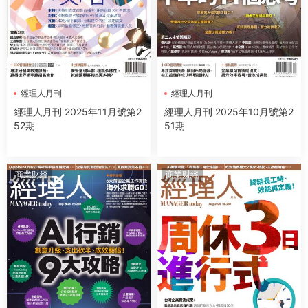
經理人月刊
經理人月刊
經理人月刊 2025年11月號第2
經理人月刊 2025年10月號第2
52期
51期
商業财經
商業财經