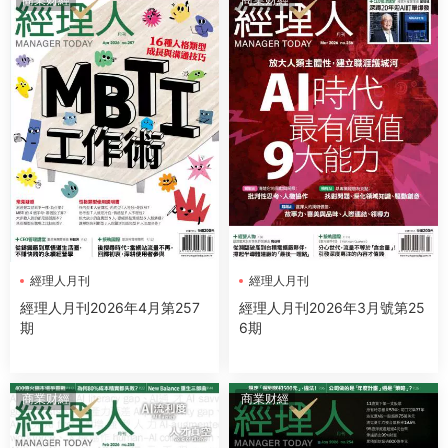
經理人月刊
經理人月刊
經理人月刊2026年4月第257
經理人月刊2026年3月號第25
期
6期
商業财經
商業财經